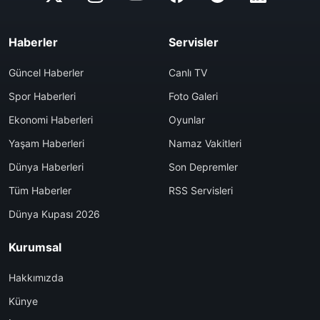
Haberler
Servisler
Güncel Haberler
Canlı TV
Spor Haberleri
Foto Galeri
Ekonomi Haberleri
Oyunlar
Yaşam Haberleri
Namaz Vakitleri
Dünya Haberleri
Son Depremler
Tüm Haberler
RSS Servisleri
Dünya Kupası 2026
Kurumsal
Hakkımızda
Künye