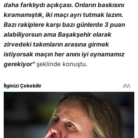
daha farklıydı açıkçası. Onların baskısını
kıramamıştık, iki maçı ayrı tutmak lazım.
Bazı rakiplere karşı bazı günlerde 3 puan
alabiliyorsun ama Başakşehir olarak
zirvedeki takımların arasına girmek
istiyorsak maçın her anını iyi oynamamız
gerekiyor"
şeklinde konuştu.