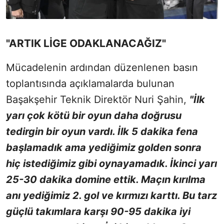
"ARTIK LİGE ODAKLANACAĞIZ"
Mücadelenin ardından düzenlenen basın
toplantısında açıklamalarda bulunan
Başakşehir Teknik Direktör Nuri Şahin,
"İlk
yarı çok kötü bir oyun daha doğrusu
tedirgin bir oyun vardı. İlk 5 dakika fena
başlamadık ama yediğimiz golden sonra
hiç istediğimiz gibi oynayamadık. İkinci yarı
25-30 dakika domine ettik. Maçın kırılma
anı yediğimiz 2. gol ve kırmızı karttı. Bu tarz
güçlü takımlara karşı 90-95 dakika iyi