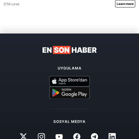
UYGULAMA
SOSYAL MEDYA