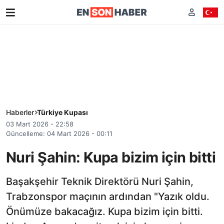
Haberler
Türkiye Kupası
03 Mart 2026 - 22:58
Güncelleme: 04 Mart 2026 - 00:11
Nuri Şahin: Kupa bizim için bitti
Başakşehir Teknik Direktörü Nuri Şahin,
Trabzonspor maçının ardından "Yazık oldu.
Önümüze bakacağız. Kupa bizim için bitti.