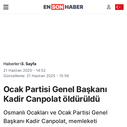
Haberler
3. Sayfa
21 Haziran 2025 - 14:52
Güncelleme: 21 Haziran 2025 - 15:56
Ocak Partisi Genel Başkanı
Kadir Canpolat öldürüldü
Osmanlı Ocakları ve Ocak Partisi Genel
Başkanı Kadir Canpolat, memleketi