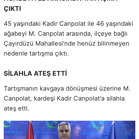
ÇIKTI
45 yaşındaki Kadir Canpolat ile 46 yaşındaki
ağabeyi M. Canpolat arasında, ilçeye bağlı
Çayırdüzü Mahallesi'nde henüz bilinmeyen
nedenle tartışma çıktı.
SİLAHLA ATEŞ ETTİ
Tartışmanın kavgaya dönüşmesi üzerine M.
Canpolat, kardeşi Kadir Canpolat'a silahla
ateş etti.