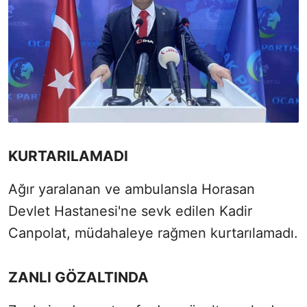
KURTARILAMADI
Ağır yaralanan ve ambulansla Horasan
Devlet Hastanesi'ne sevk edilen Kadir
Canpolat, müdahaleye rağmen kurtarılamadı.
ZANLI GÖZALTINDA