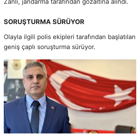
Zanlı, jandarma tarafından gözaltına alındı.
SORUŞTURMA SÜRÜYOR
Olayla ilgili polis ekipleri tarafından başlatılan
geniş çaplı soruşturma sürüyor.