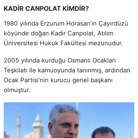
KADİR CANPOLAT KİMDİR?
1980 yılında Erzurum Horasan’ın Çayırdüzü
köyünde doğan Kadir Canpolat, Atılım
Üniversitesi Hukuk Fakültesi mezunudur.
2005 yılında kurduğu Osmanlı Ocakları
Teşkilatı ile kamuoyunda tanınmış, ardından
Ocak Partisi’nin kurucu genel başkanı
olmuştur.