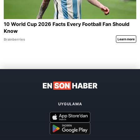
UYGULAMA