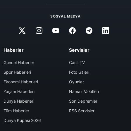
SOSYAL MEDYA
Haberler
Servisler
Güncel Haberler
Canlı TV
Spor Haberleri
Foto Galeri
Ekonomi Haberleri
Oyunlar
Yaşam Haberleri
Namaz Vakitleri
Dünya Haberleri
Son Depremler
Tüm Haberler
RSS Servisleri
Dünya Kupası 2026