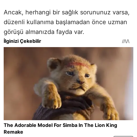
Ancak, herhangi bir sağlık sorununuz varsa,
düzenli kullanıma başlamadan önce uzman
görüşü almanızda fayda var.