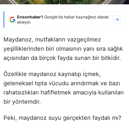
Ensonhaber'i
Google'da haber kaynağınız olarak
ekleyin
Maydanoz, mutfakların vazgeçilmez
yeşilliklerinden biri olmasının yanı sıra sağlık
açısından da birçok fayda sunan bir bitkidir.
Özellikle maydanoz kaynatıp içmek,
geleneksel tıpta vücudu arındırmak ve bazı
rahatsızlıkları hafifletmek amacıyla kullanılan
bir yöntemdir.
Peki, maydanoz suyu gerçekten faydalı mı?