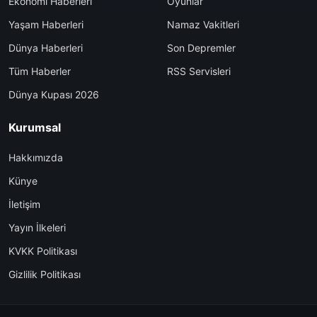
Ekonomi Haberleri
Oyunlar
Yaşam Haberleri
Namaz Vakitleri
Dünya Haberleri
Son Depremler
Tüm Haberler
RSS Servisleri
Dünya Kupası 2026
Kurumsal
Hakkımızda
Künye
İletişim
Yayın İlkeleri
KVKK Politikası
Gizlilik Politikası