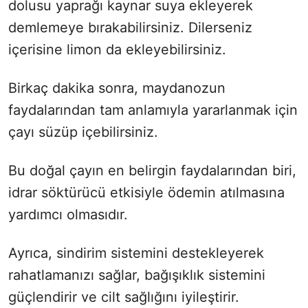
dolusu yaprağı kaynar suya ekleyerek
demlemeye bırakabilirsiniz. Dilerseniz
içerisine limon da ekleyebilirsiniz.
Birkaç dakika sonra, maydanozun
faydalarından tam anlamıyla yararlanmak için
çayı süzüp içebilirsiniz.
Bu doğal çayın en belirgin faydalarından biri,
idrar söktürücü etkisiyle ödemin atılmasına
yardımcı olmasıdır.
Ayrıca, sindirim sistemini destekleyerek
rahatlamanızı sağlar, bağışıklık sistemini
güçlendirir ve cilt sağlığını iyileştirir.