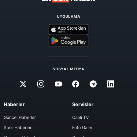
UYGULAMA
SOSYAL MEDYA
Haberler
Servisler
Güncel Haberler
Canlı TV
Spor Haberleri
Foto Galeri