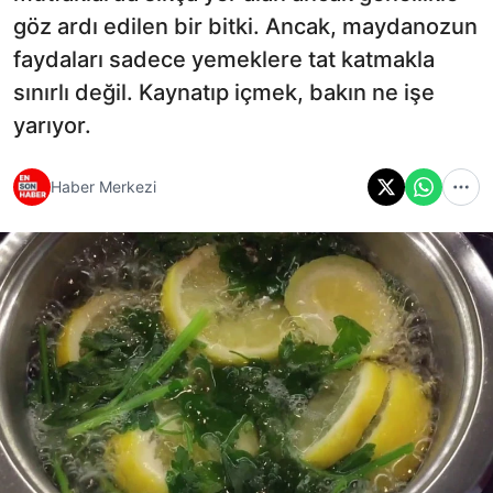
göz ardı edilen bir bitki. Ancak, maydanozun
faydaları sadece yemeklere tat katmakla
sınırlı değil. Kaynatıp içmek, bakın ne işe
yarıyor.
Haber Merkezi