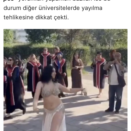
durum diğer üniversitelerde yayılma
tehlikesine dikkat çekti.