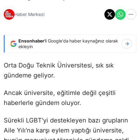
Haber Merkezi
Ensonhaber'i
Google'da haber kaynağınız olarak
ekleyin
Orta Doğu Teknik Üniversitesi, sık sık
gündeme geliyor.
Ancak üniversite, eğitimle değil çeşitli
haberlerle gündem oluyor.
Sürekli LGBT'yi destekleyen bazı grupların
Aile Yılı'na karşı eylem yaptığı üniversite,