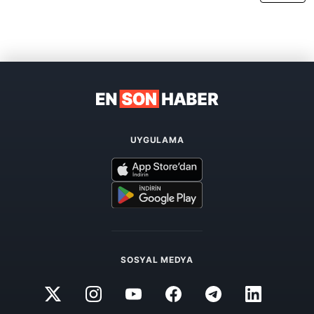
UYGULAMA
SOSYAL MEDYA