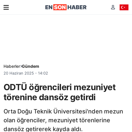
Haberler
Gündem
20 Haziran 2025 - 14:02
ODTÜ öğrencileri mezuniyet
törenine dansöz getirdi
Orta Doğu Teknik Üniversitesi'nden mezun
olan öğrenciler, mezuniyet törenlerine
dansöz getirerek kayda aldı.