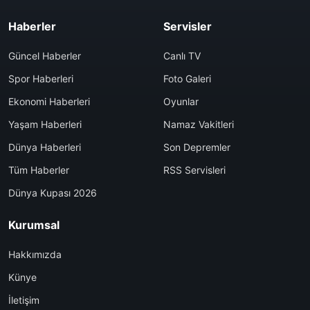
Haberler
Servisler
Güncel Haberler
Canlı TV
Spor Haberleri
Foto Galeri
Ekonomi Haberleri
Oyunlar
Yaşam Haberleri
Namaz Vakitleri
Dünya Haberleri
Son Depremler
Tüm Haberler
RSS Servisleri
Dünya Kupası 2026
Kurumsal
Hakkımızda
Künye
İletişim