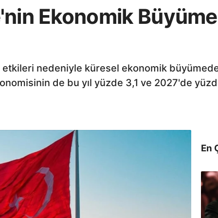
'nin Ekonomik Büyüme
 etkileri nedeniyle küresel ekonomik büyümed
onomisinin de bu yıl yüzde 3,1 ve 2027'de yüz
En 