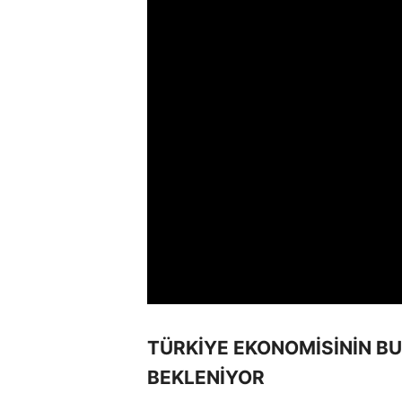
TÜRKİYE EKONOMİSİNİN BU
BEKLENİYOR