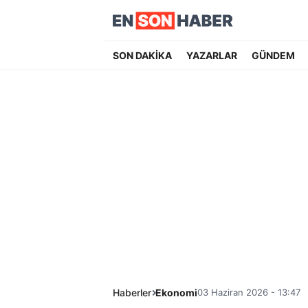
SON DAKİKA
YAZARLAR
GÜNDEM
Haberler
Ekonomi
03 Haziran 2026 - 13:47