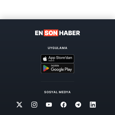
UYGULAMA
SOSYAL MEDYA