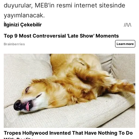
duyurular, MEB'in resmi internet sitesinde
yayımlanacak.