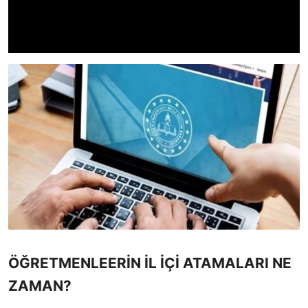
ÖĞRETMENLEERİN İL İÇİ ATAMALARI NE
ZAMAN?