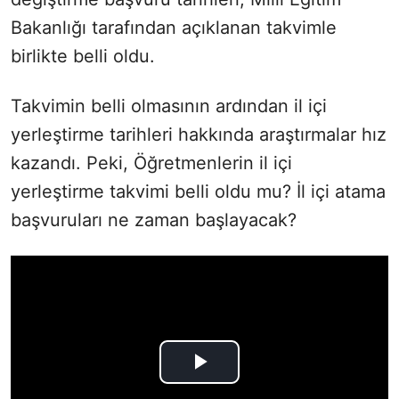
Bakanlığı tarafından açıklanan takvimle
birlikte belli oldu.
Takvimin belli olmasının ardından il içi
yerleştirme tarihleri hakkında araştırmalar hız
kazandı. Peki, Öğretmenlerin il içi
yerleştirme takvimi belli oldu mu? İl içi atama
başvuruları ne zaman başlayacak?