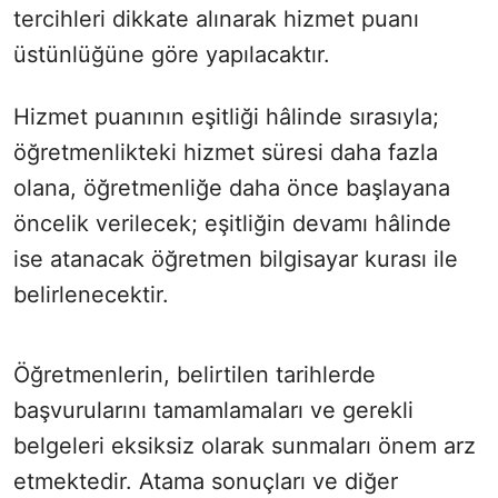
tercihleri dikkate alınarak hizmet puanı
üstünlüğüne göre yapılacaktır.
Hizmet puanının eşitliği hâlinde sırasıyla;
öğretmenlikteki hizmet süresi daha fazla
olana, öğretmenliğe daha önce başlayana
öncelik verilecek; eşitliğin devamı hâlinde
ise atanacak öğretmen bilgisayar kurası ile
belirlenecektir.
Öğretmenlerin, belirtilen tarihlerde
başvurularını tamamlamaları ve gerekli
belgeleri eksiksiz olarak sunmaları önem arz
etmektedir. Atama sonuçları ve diğer