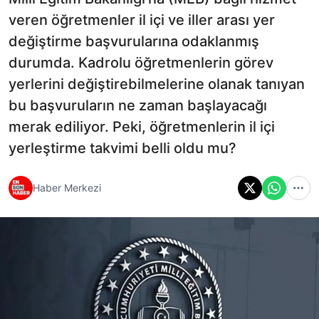
veren öğretmenler il içi ve iller arası yer
değiştirme başvurularına odaklanmış
durumda. Kadrolu öğretmenlerin görev
yerlerini değiştirebilmelerine olanak tanıyan
bu başvuruların ne zaman başlayacağı
merak ediliyor. Peki, öğretmenlerin il içi
yerleştirme takvimi belli oldu mu?
Haber Merkezi