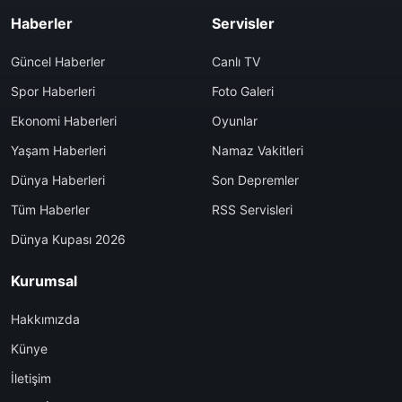
Haberler
Servisler
Güncel Haberler
Canlı TV
Spor Haberleri
Foto Galeri
Ekonomi Haberleri
Oyunlar
Yaşam Haberleri
Namaz Vakitleri
Dünya Haberleri
Son Depremler
Tüm Haberler
RSS Servisleri
Dünya Kupası 2026
Kurumsal
Hakkımızda
Künye
İletişim