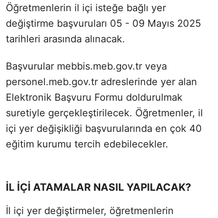
Öğretmenlerin il içi isteğe bağlı yer
değiştirme başvuruları 05 - 09 Mayıs 2025
tarihleri arasında alınacak.
Başvurular mebbis.meb.gov.tr veya
personel.meb.gov.tr adreslerinde yer alan
Elektronik Başvuru Formu doldurulmak
suretiyle gerçekleştirilecek. Öğretmenler, il
içi yer değişikliği başvurularında en çok 40
eğitim kurumu tercih edebilecekler.
İL İÇİ ATAMALAR NASIL YAPILACAK?
İl içi yer değiştirmeler, öğretmenlerin