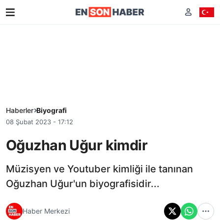
Haberler
Biyografi
08 Şubat 2023 - 17:12
Oğuzhan Uğur kimdir
Müzisyen ve Youtuber kimliği ile tanınan
Oğuzhan Uğur'un biyografisidir...
Haber Merkezi