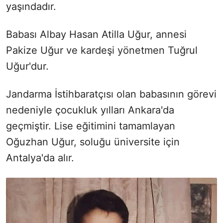
yaşındadır.
Babası Albay Hasan Atilla Uğur, annesi
Pakize Uğur ve kardeşi yönetmen Tuğrul
Uğur'dur.
Jandarma İstihbaratçısı olan babasının görevi
nedeniyle çocukluk yılları Ankara'da
geçmiştir. Lise eğitimini tamamlayan
Oğuzhan Uğur, soluğu üniversite için
Antalya'da alır.