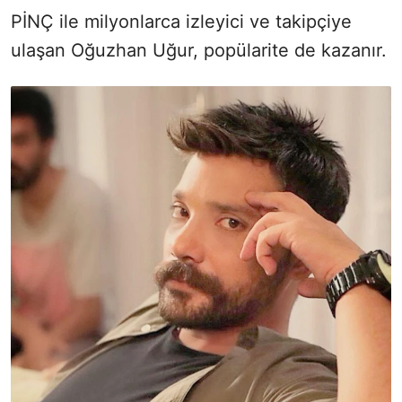
PİNÇ ile milyonlarca izleyici ve takipçiye
ulaşan Oğuzhan Uğur, popülarite de kazanır.