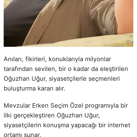
Anıları, fikirleri, konuklarıyla milyonlar
tarafından sevilen, bir o kadar da eleştirilen
Oğuzhan Uğur, siyasetçilerle seçmenleri
buluşturma kararı alır.
Mevzular Erken Seçim Özel programıyla bir
ilki gerçekleştiren Oğuzhan Uğur,
siyasetçilerin konuşma yapacağı bir internet
ortamı sunar.