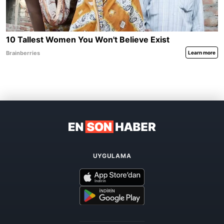
UYGULAMA