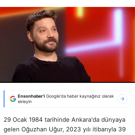
Ensonhaber'i
Google'da haber kaynağınız olarak
ekleyin
29 Ocak 1984 tarihinde Ankara'da dünyaya
gelen Oğuzhan Uğur, 2023 yılı itibarıyla 39