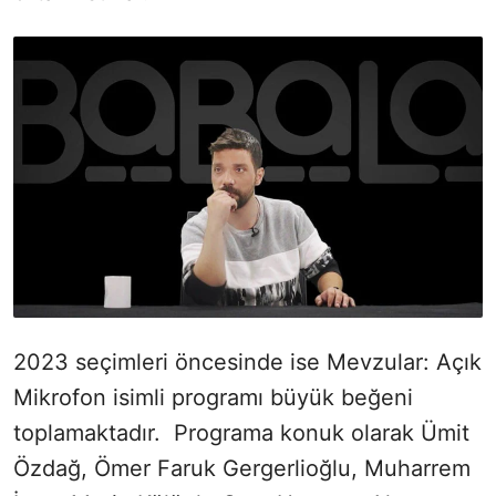
2023 seçimleri öncesinde ise Mevzular: Açık
Mikrofon isimli programı büyük beğeni
toplamaktadır. Programa konuk olarak Ümit
Özdağ, Ömer Faruk Gergerlioğlu, Muharrem