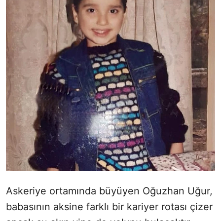
Askeriye ortamında büyüyen Oğuzhan Uğur,
babasının aksine farklı bir kariyer rotası çizer