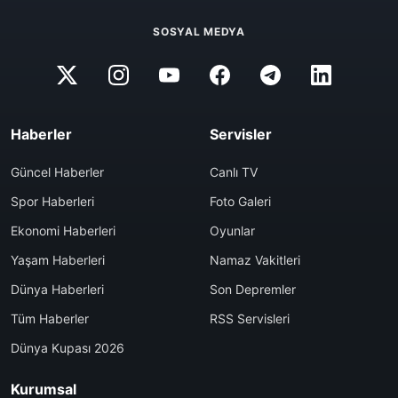
SOSYAL MEDYA
Haberler
Servisler
Güncel Haberler
Canlı TV
Spor Haberleri
Foto Galeri
Ekonomi Haberleri
Oyunlar
Yaşam Haberleri
Namaz Vakitleri
Dünya Haberleri
Son Depremler
Tüm Haberler
RSS Servisleri
Dünya Kupası 2026
Kurumsal