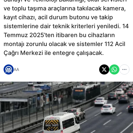
ve toplu taşıma araçlarına takılacak kamera,
kayıt cihazı, acil durum butonu ve takip
sistemlerine dair teknik kriterleri yeniledi. 14
Temmuz 2025’ten itibaren bu cihazların
montajı zorunlu olacak ve sistemler 112 Acil
Çağrı Merkezi ile entegre çalışacak.
AA