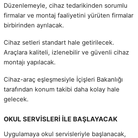
Düzenlemeyle, cihaz tedarikinden sorumlu
firmalar ve montaj faaliyetini yürüten firmalar
birbirinden ayrılacak.
Cihaz setleri standart hale getirilecek.
Araçlara kaliteli, izlenebilir ve güvenli cihaz
montajı yapılacak.
Cihaz-araç eşleşmesiyle İçişleri Bakanlığı
tarafından konum takibi daha kolay hale
gelecek.
OKUL SERVİSLERİ İLE BAŞLAYACAK
Uygulamaya
okul
servisleriyle başlanacak,