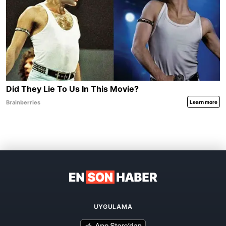
UYGULAMA