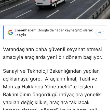
Ensonhaber'i
Google'da haber kaynağınız olarak
ekleyin
Vatandaşların daha güvenli seyahat etmesi
amacıyla araçlarda yeni bir dönem başlıyor.
Sanayi ve Teknoloji Bakanlığından yapılan
açıklamaya göre, "Araçların İmal, Tadil ve
Montajı Hakkında Yönetmelik"te İçişleri
Bakanlığının öngördüğü ihtiyaçlara yönelik
yapılan değişiklikle, araçlara takılacak