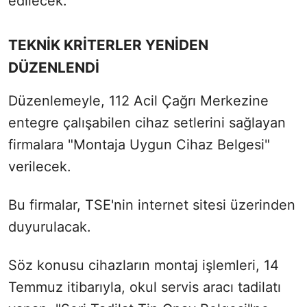
edilecek.
TEKNİK KRİTERLER YENİDEN
DÜZENLENDİ
Düzenlemeyle, 112 Acil Çağrı Merkezine
entegre çalışabilen cihaz setlerini sağlayan
firmalara "Montaja Uygun Cihaz Belgesi"
verilecek.
Bu firmalar, TSE'nin internet sitesi üzerinden
duyurulacak.
Söz konusu cihazların montaj işlemleri, 14
Temmuz itibarıyla,
okul
servis aracı tadilatı