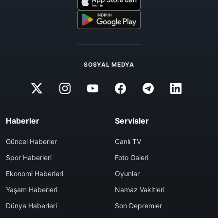
SOSYAL MEDYA
Haberler
Servisler
Güncel Haberler
Canlı TV
Spor Haberleri
Foto Galeri
Ekonomi Haberleri
Oyunlar
Yaşam Haberleri
Namaz Vakitleri
Dünya Haberleri
Son Depremler