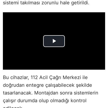
sistemi takılması zorunlu hale getirildi.
Bu cihazlar, 112 Acil Çağrı Merkezi ile
doğrudan entegre çalışabilecek şekilde
tasarlanacak. Montajdan sonra sistemlerin
çalışır durumda olup olmadığı kontrol