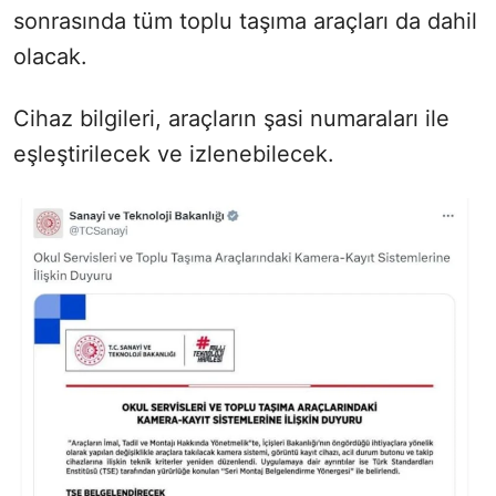
sonrasında tüm toplu taşıma araçları da dahil
olacak.
Cihaz bilgileri, araçların şasi numaraları ile
eşleştirilecek ve izlenebilecek.