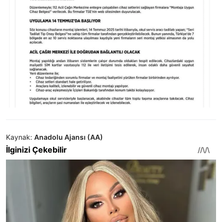
Kaynak:
Anadolu Ajansı (AA)