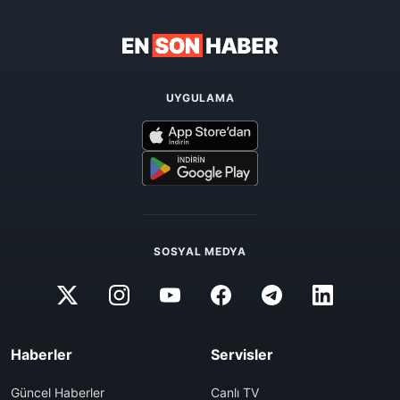
UYGULAMA
SOSYAL MEDYA
Haberler
Servisler
Güncel Haberler
Canlı TV