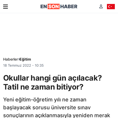
Haberler
Eğitim
18 Temmuz 2022 - 10:35
Okullar hangi gün açılacak?
Tatil ne zaman bitiyor?
Yeni eğitim-öğretim yılı ne zaman
başlayacak sorusu üniversite sınav
sonuçlarının açıklanmasıyla yeniden merak