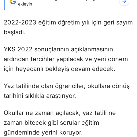
ekleyin
2022-2023 eğitim öğretim yılı için geri sayım
başladı.
YKS 2022 sonuçlarının açıklanmasının
ardından tercihler yapılacak ve yeni dönem
için heyecanlı bekleyiş devam edecek.
Yaz tatilinde olan öğrenciler, okullara dönüş
tarihini sıklıkla araştırıyor.
Okullar ne zaman açılacak, yaz tatili ne
zaman bitecek gibi sorular eğitim
gündeminde yerini koruyor.