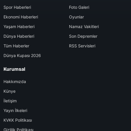
Spor Haberleri
Foto Galeri
Ekonomi Haberleri
Oyunlar
Yaşam Haberleri
Namaz Vakitleri
Dünya Haberleri
Son Depremler
Tüm Haberler
RSS Servisleri
Dünya Kupası 2026
Kurumsal
Hakkımızda
Künye
İletişim
Yayın İlkeleri
KVKK Politikası
Gizlilik Politikası