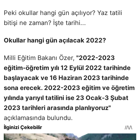
Peki okullar hangi gün açılıyor? Yaz tatili
bitişi ne zaman? İşte tarihi...
Okullar hangi gün açılacak 2022?
Milli Eğitim Bakanı Özer,
"2022-2023
eğitim-öğretim yılı 12 Eylül 2022 tarihinde
başlayacak ve 16 Haziran 2023 tarihinde
sona erecek. 2022-2023 eğitim ve öğretim
yılında yarıyıl tatilini ise 23 Ocak-3 Şubat
2023 tarihleri arasında planlıyoruz"
açıklamasında bulundu.