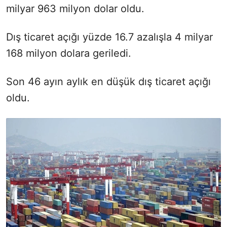
milyar 963 milyon dolar oldu.
Dış ticaret açığı yüzde 16.7 azalışla 4 milyar
168 milyon dolara geriledi.
Son 46 ayın aylık en düşük dış ticaret açığı
oldu.