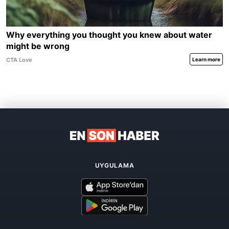
UYGULAMA