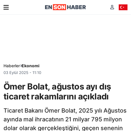
Haberler
Ekonomi
03 Eylül 2025 - 11:10
Ömer Bolat, ağustos ayı dış
ticaret rakamlarını açıkladı
Ticaret Bakanı Ömer Bolat, 2025 yılı Ağustos
ayında mal ihracatının 21 milyar 795 milyon
dolar olarak gerçekleştiğini, geçen senenin