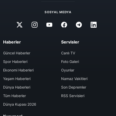
SOSYAL MEDYA
Haberler
Servisler
Güncel Haberler
Canlı TV
Spor Haberleri
Foto Galeri
Ekonomi Haberleri
Oyunlar
Yaşam Haberleri
Namaz Vakitleri
Dünya Haberleri
Son Depremler
Tüm Haberler
RSS Servisleri
Dünya Kupası 2026