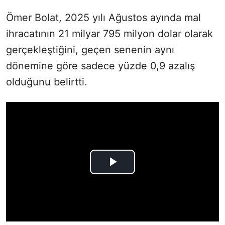
Ömer Bolat, 2025 yılı Ağustos ayında mal
ihracatının 21 milyar 795 milyon dolar olarak
gerçekleştiğini, geçen senenin aynı
dönemine göre sadece yüzde 0,9 azalış
olduğunu belirtti.