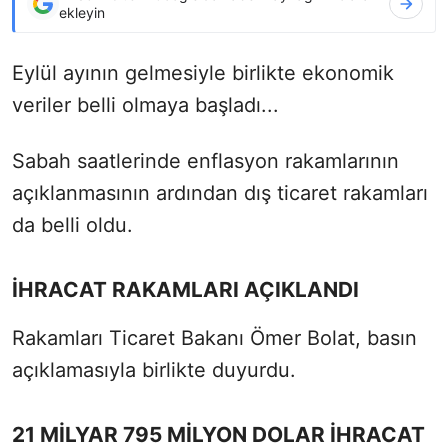
ekleyin
Eylül ayının gelmesiyle birlikte ekonomik
veriler belli olmaya başladı...
Sabah saatlerinde enflasyon rakamlarının
açıklanmasının ardından dış ticaret rakamları
da belli oldu.
İHRACAT RAKAMLARI AÇIKLANDI
Rakamları Ticaret Bakanı Ömer Bolat, basın
açıklamasıyla birlikte duyurdu.
21 MİLYAR 795 MİLYON DOLAR İHRACAT