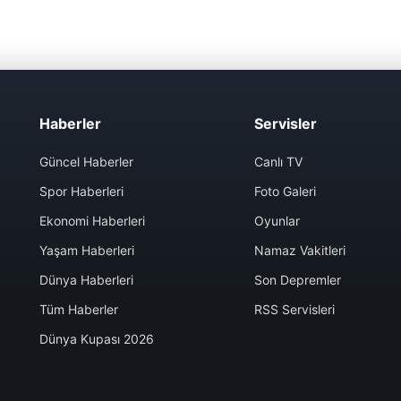
Haberler
Servisler
Güncel Haberler
Canlı TV
Spor Haberleri
Foto Galeri
Ekonomi Haberleri
Oyunlar
Yaşam Haberleri
Namaz Vakitleri
Dünya Haberleri
Son Depremler
Tüm Haberler
RSS Servisleri
Dünya Kupası 2026