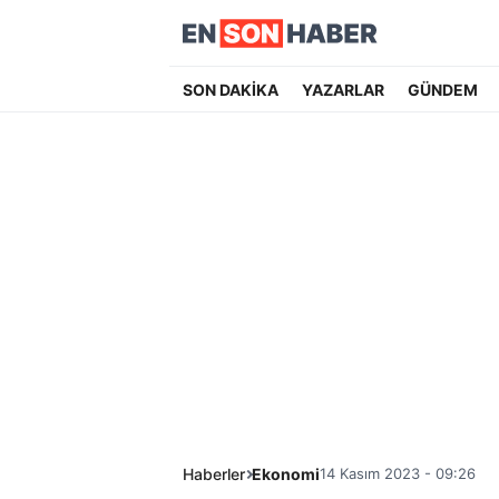
SON DAKİKA
YAZARLAR
GÜNDEM
Haberler
Ekonomi
14 Kasım 2023 - 09:26