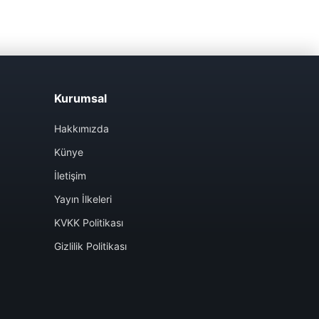
Kurumsal
Hakkımızda
Künye
İletişim
Yayın İlkeleri
KVKK Politikası
Gizlilik Politikası