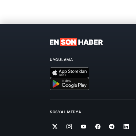
UYGULAMA
SOSYAL MEDYA