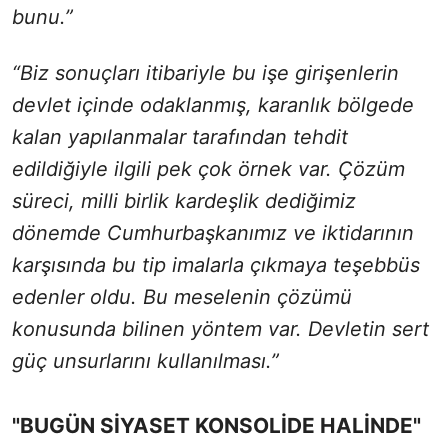
bunu.”
“Biz sonuçları itibariyle bu işe girişenlerin
devlet içinde odaklanmış, karanlık bölgede
kalan yapılanmalar tarafından tehdit
edildiğiyle ilgili pek çok örnek var. Çözüm
süreci, milli birlik kardeşlik dediğimiz
dönemde Cumhurbaşkanımız ve iktidarının
karşısında bu tip imalarla çıkmaya teşebbüs
edenler oldu. Bu meselenin çözümü
konusunda bilinen yöntem var. Devletin sert
güç unsurlarını kullanılması.”
"BUGÜN SİYASET KONSOLİDE HALİNDE"