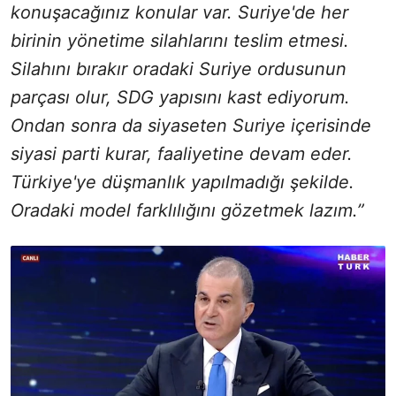
konuşacağınız konular var. Suriye'de her
birinin yönetime silahlarını teslim etmesi.
Silahını bırakır oradaki Suriye ordusunun
parçası olur, SDG yapısını kast ediyorum.
Ondan sonra da siyaseten Suriye içerisinde
siyasi parti kurar, faaliyetine devam eder.
Türkiye'ye düşmanlık yapılmadığı şekilde.
Oradaki model farklılığını gözetmek lazım.”