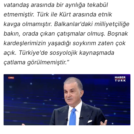
vatandaş arasında bir ayrılığa tekabül
etmemiştir. Türk ile Kürt arasında etnik
kavga olmamıştır. Balkanlar'daki milliyetçiliğe
bakın, orada çıkan çatışmalar olmuş. Boşnak
kardeşlerimizin yaşadığı soykırım zaten çok
açık. Türkiye'de sosyolojik kaynaşmada
çatlama görülmemiştir.”