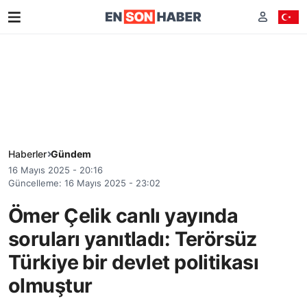
Haberler
Gündem
16 Mayıs 2025 - 20:16
Güncelleme: 16 Mayıs 2025 - 23:02
Ömer Çelik canlı yayında
soruları yanıtladı: Terörsüz
Türkiye bir devlet politikası
olmuştur