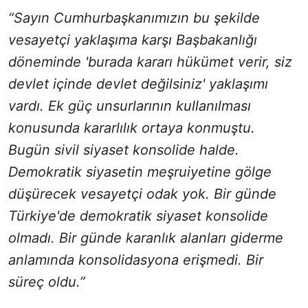
“Sayın Cumhurbaşkanımızın bu şekilde
vesayetçi yaklaşıma karşı Başbakanlığı
döneminde 'burada kararı hükümet verir, siz
devlet içinde devlet değilsiniz' yaklaşımı
vardı. Ek güç unsurlarının kullanılması
konusunda kararlılık ortaya konmuştu.
Bugün sivil siyaset konsolide halde.
Demokratik siyasetin meşruiyetine gölge
düşürecek vesayetçi odak yok. Bir günde
Türkiye'de demokratik siyaset konsolide
olmadı. Bir günde karanlık alanları giderme
anlamında konsolidasyona erişmedi. Bir
süreç oldu.”