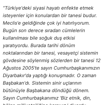
“Türkiye'deki siyasi hayatı enfekte etmek
isteyenler için konulardan bir tanesi budur.
Meclis'e geldiğinde çok iyi hatırlıyorum.
Bugün son derece sıradan cümlelerin
kullanılması bile soğuk duş etkisi
yaratıyordu. Burada tarihi dönüm
noktalarından bir tanesi, vesayetçi sistemin
gövdesine söylenmiş sözlerden bir tanesi 12
Ağustos 2005'te sayın Cumhurbaşkanımızın
Diyarbakır'da yaptığı konuşmadır. O zaman
Başbakan'dı. Sistemin sinir uçlarının
bütünüyle Başbakana döndüğü dönem.
Sayın Cumhurbaşkanımız 'Biz etnik, din,