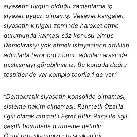
siyasetin uygun olduğu zamanlarda iç
siyaset uygun olmamış. Vesayet kavgaları,
siyasetin kırılgan zeminde hareket etme
durumunda kalması söz konusu olmuş.
Demokrasiyi yok etmek isteyenlerin attıkları
adımlarla terör örgütünün adımları arasında
paslaşmayı görebilirsiniz. Bu konuda doğru
tespitler de var komplo teorileri de var.”
“Demokratik siyasetin konsolide olmaması,
sisteme hakim olmaması. Rahmetli Özal'la
ilgili olarak rahmetli Eşref Bitlis Paşa ile ilgili
çeşitli boyutlarla gündeme getirilir.
Cumhurbaşkanımızın başbakanlığı