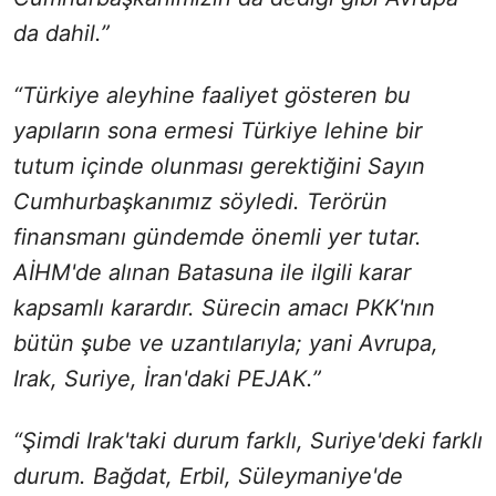
da dahil.”
“Türkiye aleyhine faaliyet gösteren bu
yapıların sona ermesi Türkiye lehine bir
tutum içinde olunması gerektiğini Sayın
Cumhurbaşkanımız söyledi. Terörün
finansmanı gündemde önemli yer tutar.
AİHM'de alınan Batasuna ile ilgili karar
kapsamlı karardır. Sürecin amacı PKK'nın
bütün şube ve uzantılarıyla; yani Avrupa,
Irak, Suriye, İran'daki PEJAK.”
“Şimdi Irak'taki durum farklı, Suriye'deki farklı
durum. Bağdat, Erbil, Süleymaniye'de