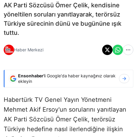
AK Parti Sözcüsü Ömer Çelik, kendisine
yöneltilen soruları yanıtlayarak, terörsüz
Türkiye sürecinin dünü ve bugününe ışık
tuttu.
Haber Merkezi
Ensonhaber'i
Google'da haber kaynağınız olarak
ekleyin
Habertürk TV Genel Yayın Yönetmeni
Mehmet Akif Ersoy'un sorularını yanıtlayan
AK Parti Sözcüsü Ömer Çelik, terörsüz
Türkiye hedefine nasıl ilerlendiğine ilişkin