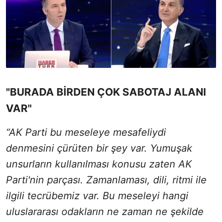
"BURADA BİRDEN ÇOK SABOTAJ ALANI
VAR"
“AK Parti bu meseleye mesafeliydi
denmesini çürüten bir şey var. Yumuşak
unsurların kullanılması konusu zaten AK
Parti'nin parçası. Zamanlaması, dili, ritmi ile
ilgili tecrübemiz var. Bu meseleyi hangi
uluslararası odakların ne zaman ne şekilde