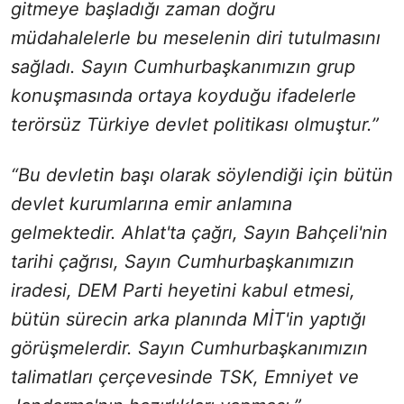
gitmeye başladığı zaman doğru
müdahalelerle bu meselenin diri tutulmasını
sağladı. Sayın Cumhurbaşkanımızın grup
konuşmasında ortaya koyduğu ifadelerle
terörsüz Türkiye devlet politikası olmuştur.”
“Bu devletin başı olarak söylendiği için bütün
devlet kurumlarına emir anlamına
gelmektedir. Ahlat'ta çağrı, Sayın Bahçeli'nin
tarihi çağrısı, Sayın Cumhurbaşkanımızın
iradesi, DEM Parti heyetini kabul etmesi,
bütün sürecin arka planında MİT'in yaptığı
görüşmelerdir. Sayın Cumhurbaşkanımızın
talimatları çerçevesinde TSK, Emniyet ve