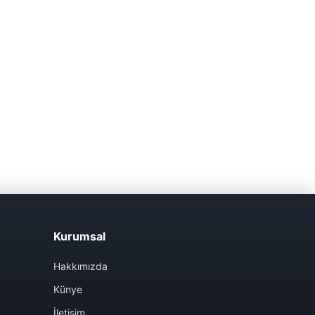
Kurumsal
Hakkımızda
Künye
İletişim