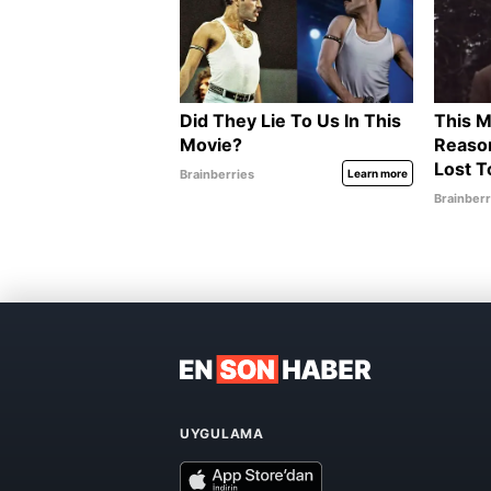
UYGULAMA