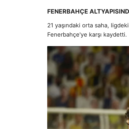
FENERBAHÇE ALTYAPISIND
21 yaşındaki orta saha, ligdeki
Fenerbahçe'ye karşı kaydetti.