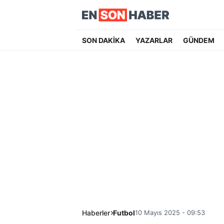
SON DAKİKA
YAZARLAR
GÜNDEM
Haberler
Futbol
10 Mayıs 2025 - 09:53