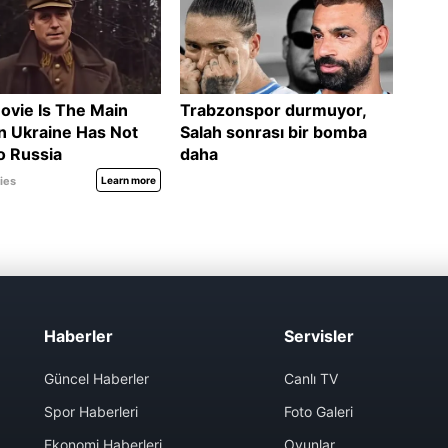
Haberler
Servisler
Güncel Haberler
Canlı TV
Spor Haberleri
Foto Galeri
Ekonomi Haberleri
Oyunlar