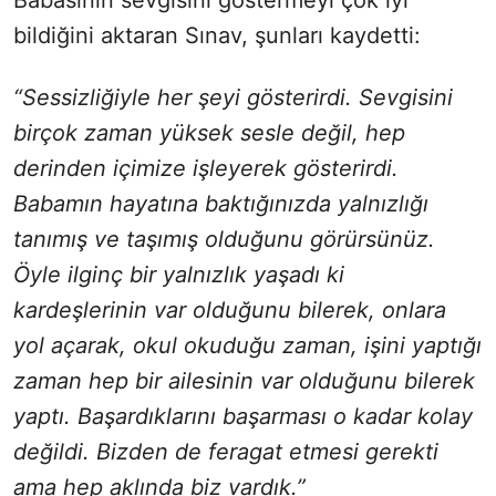
bildiğini aktaran Sınav, şunları kaydetti:
“Sessizliğiyle her şeyi gösterirdi. Sevgisini
birçok zaman yüksek sesle değil, hep
derinden içimize işleyerek gösterirdi.
Babamın hayatına baktığınızda yalnızlığı
tanımış ve taşımış olduğunu görürsünüz.
Öyle ilginç bir yalnızlık yaşadı ki
kardeşlerinin var olduğunu bilerek, onlara
yol açarak, okul okuduğu zaman, işini yaptığı
zaman hep bir ailesinin var olduğunu bilerek
yaptı. Başardıklarını başarması o kadar kolay
değildi. Bizden de feragat etmesi gerekti
ama hep aklında biz vardık.”