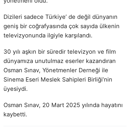
yönetmeni oldu.
Dizileri sadece Türkiye’ de değil dünyanın
geniş bir coğrafyasında çok sayıda ülkenin
televizyonunda ilgiyle karşılandı.
30 yılı aşkın bir süredir televizyon ve film
dünyamıza unutulmaz eserler kazandıran
Osman Sınav, Yönetmenler Derneği ile
Sinema Eseri Meslek Sahipleri Birliği’nin
üyesiydi.
Osman Sınav, 20 Mart 2025 yılında hayatını
kaybetti.