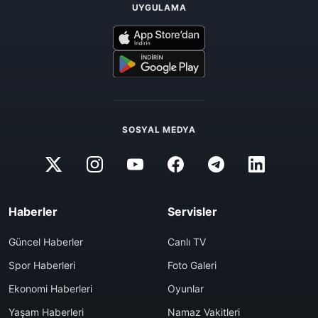
UYGULAMA
SOSYAL MEDYA
Haberler
Servisler
Güncel Haberler
Canlı TV
Spor Haberleri
Foto Galeri
Ekonomi Haberleri
Oyunlar
Yaşam Haberleri
Namaz Vakitleri