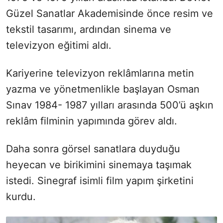
Güzel Sanatlar Akademisinde önce resim ve
tekstil tasarımı, ardından sinema ve
televizyon eğitimi aldı.
Kariyerine televizyon reklâmlarına metin
yazma ve yönetmenlikle başlayan Osman
Sınav 1984- 1987 yılları arasında 500’ü aşkın
reklâm filminin yapımında görev aldı.
Daha sonra görsel sanatlara duyduğu
heyecan ve birikimini sinemaya taşımak
istedi. Sinegraf isimli film yapım şirketini
kurdu.