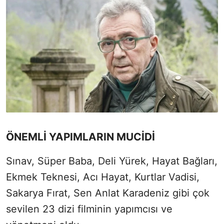
ÖNEMLİ YAPIMLARIN MUCİDİ
Sınav, Süper Baba, Deli Yürek, Hayat Bağları,
Ekmek Teknesi, Acı Hayat, Kurtlar Vadisi,
Sakarya Fırat, Sen Anlat Karadeniz gibi çok
sevilen 23 dizi filminin yapımcısı ve