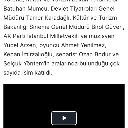
Batuhan Mumcu, Devlet Tiyatroları Genel
Müdürü Tamer Karadağlı, Kültür ve Turizm
Bakanlığı Sinema Genel Müdürü Birol Güven,
AK Parti İstanbul Milletvekili ve müzisyen
Yücel Arzen, oyuncu Ahmet Yenilmez,
Kenan İmirzalıoğlu, senarist Ozan Bodur ve
Selçuk Yöntem'in aralarında bulunduğu çok
sayıda isim katıldı.