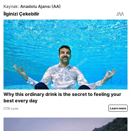
Kaynak:
Anadolu Ajansı (AA)