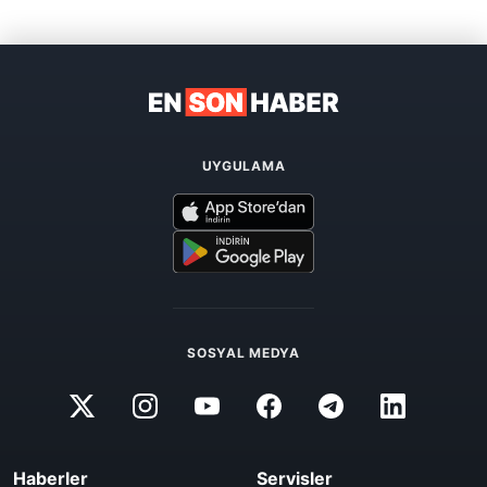
UYGULAMA
SOSYAL MEDYA
Haberler
Servisler