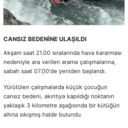
CANSIZ BEDENİNE ULAŞILDI
Akşam saat 21.00 sıralarında hava kararması
nedeniyle ara verilen arama çalışmalarına,
sabah saat 07.00'de yeniden başlandı.
Yürütülen çalışmalarda küçük çocuğun
cansız bedeni, akıntıya kapıldığı noktanın
yaklaşık 3 kilometre aşağısında bir kütüğün
altına sıkışmış halde bulundu.