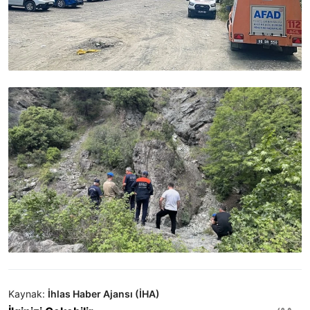
Kaynak:
İhlas Haber Ajansı (İHA)