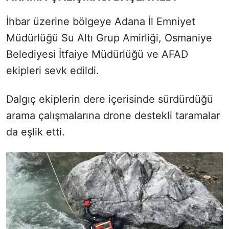
İhbar üzerine bölgeye Adana İl Emniyet
Müdürlüğü Su Altı Grup Amirliği, Osmaniye
Belediyesi İtfaiye Müdürlüğü ve AFAD
ekipleri sevk edildi.
Dalgıç ekiplerin dere içerisinde sürdürdüğü
arama çalışmalarına drone destekli taramalar
da eşlik etti.