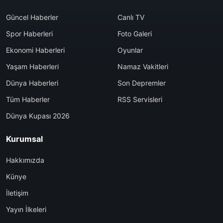
Güncel Haberler
Canlı TV
Spor Haberleri
Foto Galeri
Ekonomi Haberleri
Oyunlar
Yaşam Haberleri
Namaz Vakitleri
Dünya Haberleri
Son Depremler
Tüm Haberler
RSS Servisleri
Dünya Kupası 2026
Kurumsal
Hakkımızda
Künye
İletişim
Yayın İlkeleri