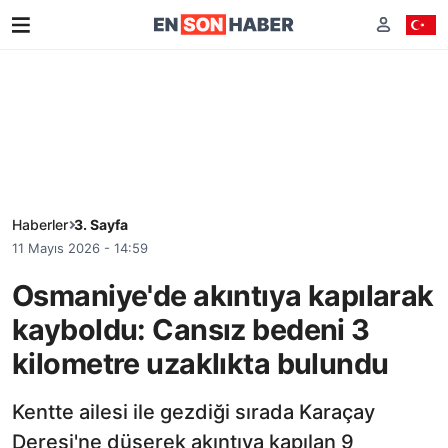
Haberler
3. Sayfa
11 Mayıs 2026 - 14:59
Osmaniye'de akıntıya kapılarak
kayboldu: Cansız bedeni 3
kilometre uzaklıkta bulundu
Kentte ailesi ile gezdiği sırada Karaçay
Deresi'ne düşerek akıntıya kapılan 9