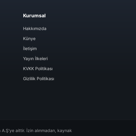
Kurumsal
Hakkımızda
Künye
İletişim
Yayın İlkeleri
KVKK Politikası
Gizlilik Politikası
A.Ş'ye aittir. İzin alınmadan, kaynak