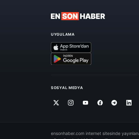
UYGULAMA
SOSYAL MEDYA
ensonhaber.com internet sitesinde yayınlana