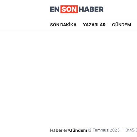
SON DAKİKA
YAZARLAR
GÜNDEM
Haberler
Gündem
12 Temmuz 2023 - 10:45