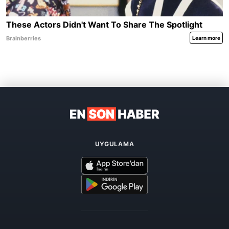
UYGULAMA