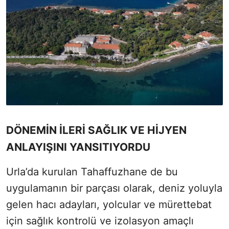
DÖNEMİN İLERİ SAĞLIK VE HİJYEN
ANLAYIŞINI YANSITIYORDU
Urla’da kurulan Tahaffuzhane de bu
uygulamanın bir parçası olarak, deniz yoluyla
gelen hacı adayları, yolcular ve mürettebat
için sağlık kontrolü ve izolasyon amaçlı