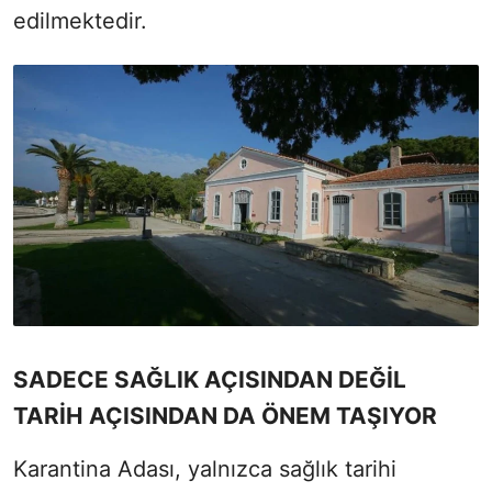
edilmektedir.
SADECE SAĞLIK AÇISINDAN DEĞİL
TARİH AÇISINDAN DA ÖNEM TAŞIYOR
Karantina Adası, yalnızca sağlık tarihi