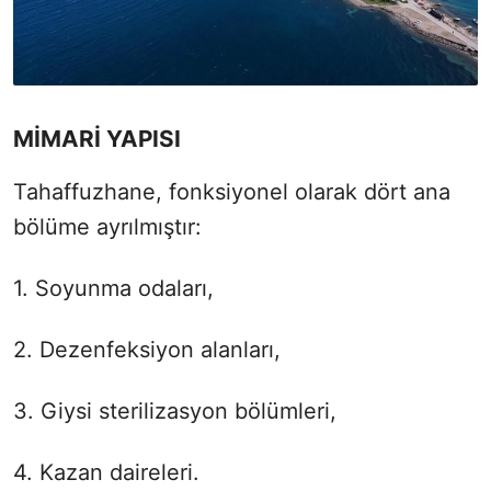
MİMARİ YAPISI
Tahaffuzhane, fonksiyonel olarak dört ana
bölüme ayrılmıştır:
1. Soyunma odaları,
2. Dezenfeksiyon alanları,
3. Giysi sterilizasyon bölümleri,
4. Kazan daireleri.