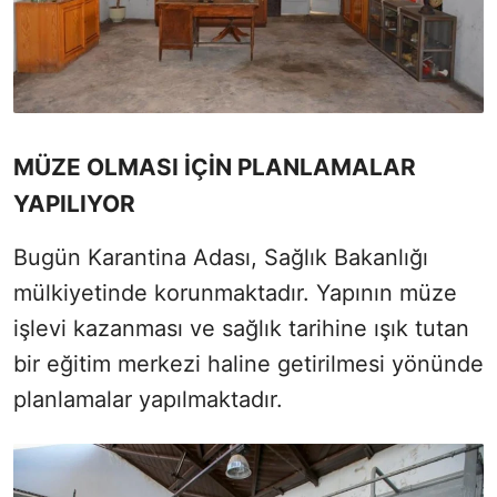
MÜZE OLMASI İÇİN PLANLAMALAR
YAPILIYOR
Bugün Karantina Adası, Sağlık Bakanlığı
mülkiyetinde korunmaktadır. Yapının müze
işlevi kazanması ve sağlık tarihine ışık tutan
bir eğitim merkezi haline getirilmesi yönünde
planlamalar yapılmaktadır.