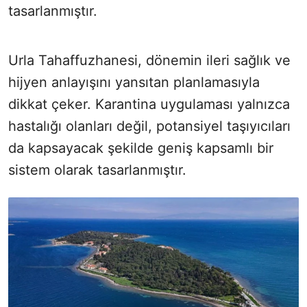
tasarlanmıştır.
Urla Tahaffuzhanesi, dönemin ileri sağlık ve
hijyen anlayışını yansıtan planlamasıyla
dikkat çeker. Karantina uygulaması yalnızca
hastalığı olanları değil, potansiyel taşıyıcıları
da kapsayacak şekilde geniş kapsamlı bir
sistem olarak tasarlanmıştır.