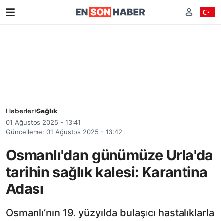
Haberler
Sağlık
01 Ağustos 2025 - 13:41
Güncelleme: 01 Ağustos 2025 - 13:42
Osmanlı'dan günümüze Urla'da
tarihin sağlık kalesi: Karantina
Adası
Osmanlı’nın 19. yüzyılda bulaşıcı hastalıklarla