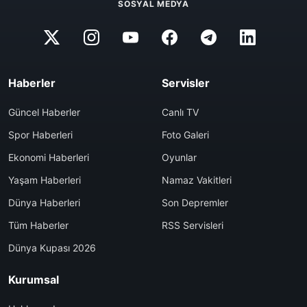
SOSYAL MEDYA
Haberler
Servisler
Güncel Haberler
Canlı TV
Spor Haberleri
Foto Galeri
Ekonomi Haberleri
Oyunlar
Yaşam Haberleri
Namaz Vakitleri
Dünya Haberleri
Son Depremler
Tüm Haberler
RSS Servisleri
Dünya Kupası 2026
Kurumsal