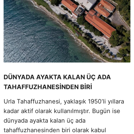
DÜNYADA AYAKTA KALAN ÜÇ ADA
TAHAFFUZHANESİNDEN BİRİ
Urla Tahaffuzhanesi, yaklaşık 1950’li yıllara
kadar aktif olarak kullanılmıştır. Bugün ise
dünyada ayakta kalan üç ada
tahaffuzhanesinden biri olarak kabul