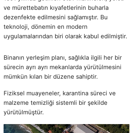
ve mürettebatın kıyafetlerinin buharla
dezenfekte edilmesini sağlamıştır. Bu
teknoloji, dönemin en modern
uygulamalarından biri olarak kabul edilmiştir.
Binanın yerleşim planı, sağlıkla ilgili her bir
sürecin ayrı ayrı mekanlarda yürütülmesini
mümkün kılan bir düzene sahiptir.
Fiziksel muayeneler, karantina süreci ve
malzeme temizliği sistemli bir şekilde
yürütülmüştür.