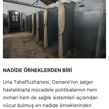
NADİDE ÖRNEKLERDEN BİRİ
Urla Tahaffuzhanesi, Osmanlı’nın salgın
hastalıklarla mücadele politikalarının hem
mimari hem de sağlık sistemleri açısından
vücut bulmuş en nadide örneklerinden