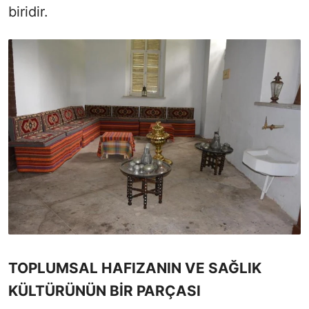
biridir.
TOPLUMSAL HAFIZANIN VE SAĞLIK
KÜLTÜRÜNÜN BİR PARÇASI