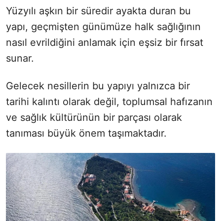
Yüzyılı aşkın bir süredir ayakta duran bu
yapı, geçmişten günümüze halk sağlığının
nasıl evrildiğini anlamak için eşsiz bir fırsat
sunar.
Gelecek nesillerin bu yapıyı yalnızca bir
tarihi kalıntı olarak değil, toplumsal hafızanın
ve sağlık kültürünün bir parçası olarak
tanıması büyük önem taşımaktadır.