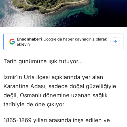
Ensonhaber'i
Google'da haber kaynağınız olarak
ekleyin
Tarih günümüze ışık tutuyor...
İzmir’in Urla ilçesi açıklarında yer alan
Karantina Adası, sadece doğal güzelliğiyle
değil, Osmanlı dönemine uzanan sağlık
tarihiyle de öne çıkıyor.
1865-1869 yılları arasında inşa edilen ve