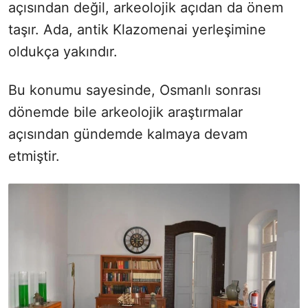
açısından değil, arkeolojik açıdan da önem
taşır. Ada, antik
Klazomenai
yerleşimine
oldukça yakındır.
Bu konumu sayesinde, Osmanlı sonrası
dönemde bile arkeolojik araştırmalar
açısından gündemde kalmaya devam
etmiştir.