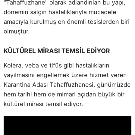
"Tahaffuzhane" olarak adlandırılan bu yapı,
dönemin salgın hastalıklarıyla mücadele
amacıyla kurulmuş en önemli tesislerden biri
olmuştur.
KÜLTÜREL MİRASI TEMSİL EDİYOR
Kolera, veba ve tifüs gibi hastalıkların
yayılmasını engellemek üzere hizmet veren
Karantina Adası Tahaffuzhanesi, günümüzde
hem tarihi hem de mimari açıdan büyük bir
kültürel mirası temsil ediyor.