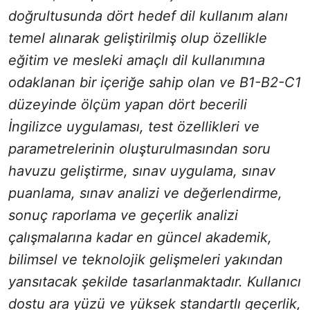
doğrultusunda dört hedef dil kullanım alanı
temel alınarak geliştirilmiş olup özellikle
eğitim ve mesleki amaçlı dil kullanımına
odaklanan bir içeriğe sahip olan ve B1-B2-C1
düzeyinde ölçüm yapan dört becerili
İngilizce uygulaması, test özellikleri ve
parametrelerinin oluşturulmasından soru
havuzu geliştirme, sınav uygulama, sınav
puanlama, sınav analizi ve değerlendirme,
sonuç raporlama ve geçerlik analizi
çalışmalarına kadar en güncel akademik,
bilimsel ve teknolojik gelişmeleri yakından
yansıtacak şekilde tasarlanmaktadır. Kullanıcı
dostu ara yüzü ve yüksek standartlı geçerlik,