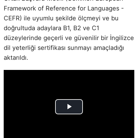
Framework of Reference for Languages -
CEFR) ile uyumlu şekilde ölçmeyi ve bu
doğrultuda adaylara B1, B2 ve C1
düzeylerinde geçerli ve güvenilir bir İngilizce
dil yeterliği sertifikası sunmayı amaçladığı
aktarıldı.