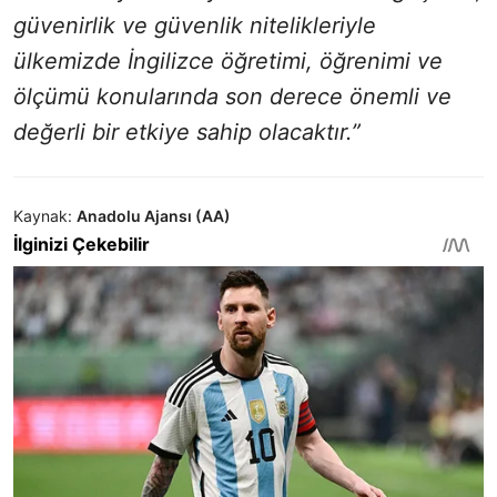
güvenirlik ve güvenlik nitelikleriyle
ülkemizde İngilizce öğretimi, öğrenimi ve
ölçümü konularında son derece önemli ve
değerli bir etkiye sahip olacaktır.”
Kaynak:
Anadolu Ajansı (AA)