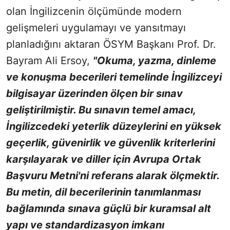
olan İngilizcenin ölçümünde modern
gelişmeleri uygulamayı ve yansıtmayı
planladığını aktaran ÖSYM Başkanı Prof. Dr.
Bayram Ali Ersoy,
"Okuma, yazma, dinleme
ve konuşma becerileri temelinde İngilizceyi
bilgisayar üzerinden ölçen bir sınav
geliştirilmiştir. Bu sınavın temel amacı,
İngilizcedeki yeterlik düzeylerini en yüksek
geçerlik, güvenirlik ve güvenlik kriterlerini
karşılayarak ve diller için Avrupa Ortak
Başvuru Metni'ni referans alarak ölçmektir.
Bu metin, dil becerilerinin tanımlanması
bağlamında sınava güçlü bir kuramsal alt
yapı ve standardizasyon imkanı