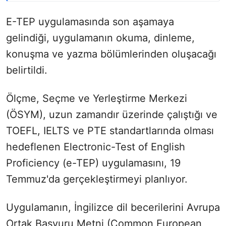
E-TEP uygulamasında son aşamaya
gelindiği, uygulamanın okuma, dinleme,
konuşma ve yazma bölümlerinden oluşacağı
belirtildi.
Ölçme, Seçme ve Yerleştirme Merkezi
(ÖSYM), uzun zamandır üzerinde çalıştığı ve
TOEFL, IELTS ve PTE standartlarında olması
hedeflenen Electronic-Test of English
Proficiency (e-TEP) uygulamasını, 19
Temmuz'da gerçekleştirmeyi planlıyor.
Uygulamanın, İngilizce dil becerilerini Avrupa
Ortak Başvuru Metni (Common European