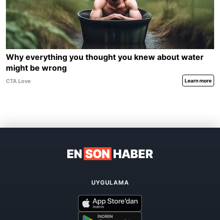
UYGULAMA