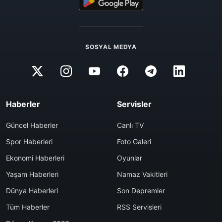
SOSYAL MEDYA
Haberler
Servisler
Güncel Haberler
Canlı TV
Spor Haberleri
Foto Galeri
Ekonomi Haberleri
Oyunlar
Yaşam Haberleri
Namaz Vakitleri
Dünya Haberleri
Son Depremler
Tüm Haberler
RSS Servisleri