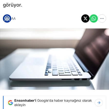
görüyor.
AA
Ensonhaber'i
Google'da haber kaynağınız olarak
ekleyin