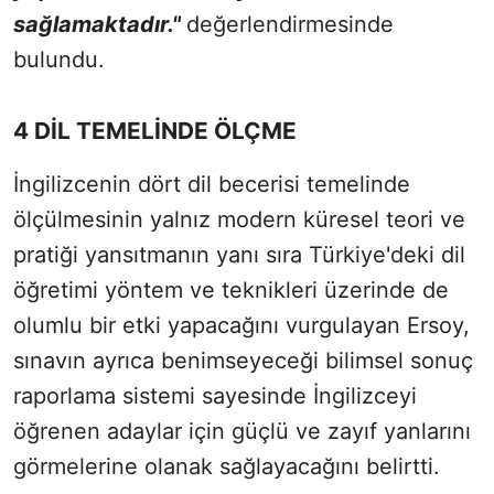
sağlamaktadır."
değerlendirmesinde
bulundu.
4 DİL TEMELİNDE ÖLÇME
İngilizcenin dört dil becerisi temelinde
ölçülmesinin yalnız modern küresel teori ve
pratiği yansıtmanın yanı sıra Türkiye'deki dil
öğretimi yöntem ve teknikleri üzerinde de
olumlu bir etki yapacağını vurgulayan Ersoy,
sınavın ayrıca benimseyeceği bilimsel sonuç
raporlama sistemi sayesinde İngilizceyi
öğrenen adaylar için güçlü ve zayıf yanlarını
görmelerine olanak sağlayacağını belirtti.