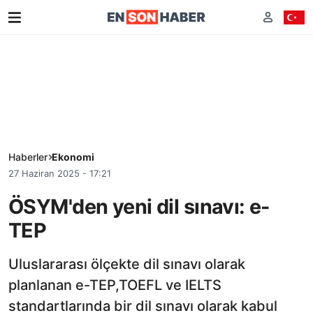
Haberler
Ekonomi
27 Haziran 2025 - 17:21
ÖSYM'den yeni dil sınavı: e-
TEP
Uluslararası ölçekte dil sınavı olarak
planlanan e-TEP,TOEFL ve IELTS
standartlarında bir dil sınavı olarak kabul