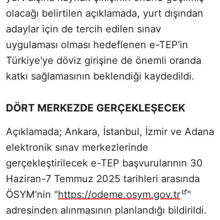
olacağı belirtilen açıklamada, yurt dışından
adaylar için de tercih edilen sınav
uygulaması olması hedeflenen e-TEP'in
Türkiye'ye döviz girişine de önemli oranda
katkı sağlamasının beklendiği kaydedildi.
DÖRT MERKEZDE GERÇEKLEŞECEK
Açıklamada; Ankara, İstanbul, İzmir ve Adana
elektronik sınav merkezlerinde
gerçekleştirilecek e-TEP başvurularının 30
Haziran-7 Temmuz 2025 tarihleri arasında
ÖSYM'nin "
https://odeme.osym.gov.tr
"
adresinden alınmasının planlandığı bildirildi.