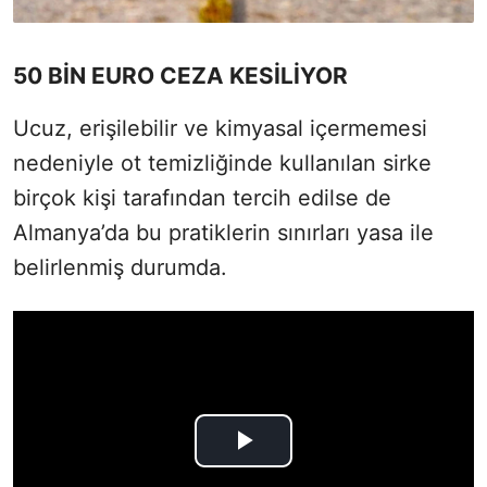
50 BİN EURO CEZA KESİLİYOR
Ucuz, erişilebilir ve kimyasal içermemesi
nedeniyle ot temizliğinde kullanılan sirke
birçok kişi tarafından tercih edilse de
Almanya’da bu pratiklerin sınırları yasa ile
belirlenmiş durumda.