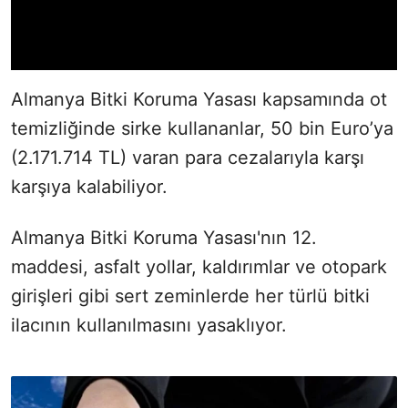
Almanya Bitki Koruma Yasası kapsamında ot
temizliğinde sirke kullananlar, 50 bin Euro’ya
(2.171.714 TL) varan para cezalarıyla karşı
karşıya kalabiliyor.
Almanya Bitki Koruma Yasası'nın 12.
maddesi, asfalt yollar, kaldırımlar ve otopark
girişleri gibi sert zeminlerde her türlü bitki
ilacının kullanılmasını yasaklıyor.