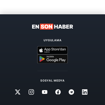
UYGULAMA
SOSYAL MEDYA