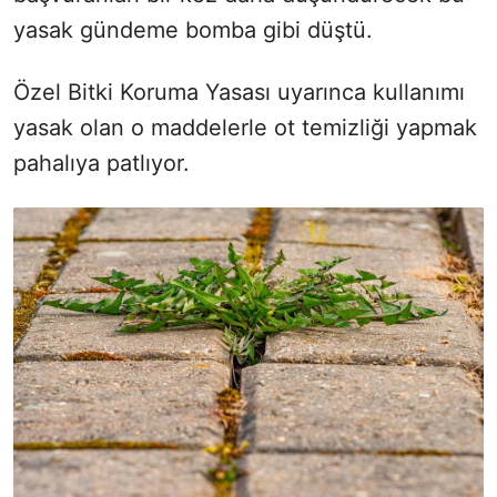
yasak gündeme bomba gibi düştü.
Özel Bitki Koruma Yasası uyarınca kullanımı
yasak olan o maddelerle ot temizliği yapmak
pahalıya patlıyor.