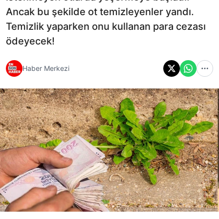
Ancak bu şekilde ot temizleyenler yandı.
Temizlik yaparken onu kullanan para cezası
ödeyecek!
Haber Merkezi