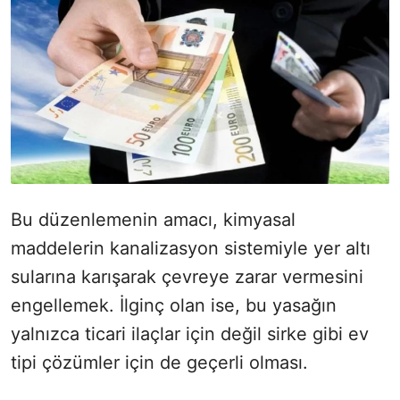
Bu düzenlemenin amacı, kimyasal
maddelerin kanalizasyon sistemiyle yer altı
sularına karışarak çevreye zarar vermesini
engellemek. İlginç olan ise, bu yasağın
yalnızca ticari ilaçlar için değil sirke gibi ev
tipi çözümler için de geçerli olması.