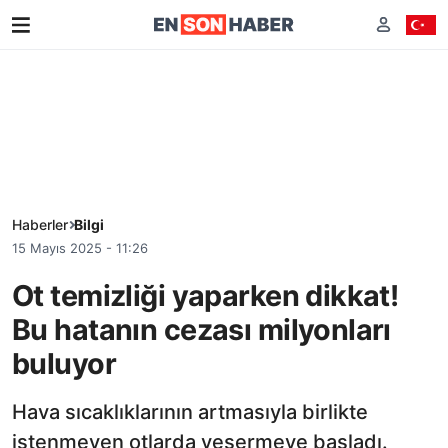
Haberler
Bilgi
15 Mayıs 2025 - 11:26
Ot temizliği yaparken dikkat!
Bu hatanın cezası milyonları
buluyor
Hava sıcaklıklarının artmasıyla birlikte
istenmeyen otlarda yeşermeye başladı.