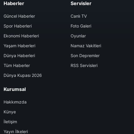
Haberler
Servisler
Güncel Haberler
Canlı TV
Spor Haberleri
Foto Galeri
Ekonomi Haberleri
Oyunlar
Yaşam Haberleri
Namaz Vakitleri
Dünya Haberleri
Son Depremler
Tüm Haberler
RSS Servisleri
Dünya Kupası 2026
Kurumsal
Hakkımızda
Künye
İletişim
Yayın İlkeleri