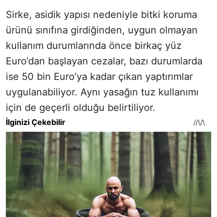
Sirke, asidik yapısı nedeniyle bitki koruma
ürünü sınıfına girdiğinden, uygun olmayan
kullanım durumlarında önce birkaç yüz
Euro’dan başlayan cezalar, bazı durumlarda
ise 50 bin Euro’ya kadar çıkan yaptırımlar
uygulanabiliyor. Aynı yasağın tuz kullanımı
için de geçerli olduğu belirtiliyor.