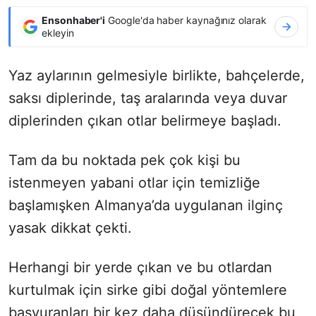
Ensonhaber'i
Google'da haber kaynağınız olarak
ekleyin
Yaz aylarının gelmesiyle birlikte, bahçelerde,
saksı diplerinde, taş aralarında veya duvar
diplerinden çıkan otlar belirmeye başladı.
Tam da bu noktada pek çok kişi bu
istenmeyen yabani otlar için temizliğe
başlamışken Almanya’da uygulanan ilginç
yasak dikkat çekti.
Herhangi bir yerde çıkan ve bu otlardan
kurtulmak için sirke gibi doğal yöntemlere
başvuranları bir kez daha düşündürecek bu