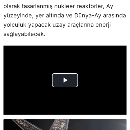
olarak tasarlanmış nükleer reaktörler, Ay
yüzeyinde, yer altında ve Dünya-Ay arasında
yolculuk yapacak uzay araçlarına enerji
sağlayabilecek.