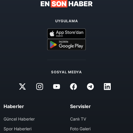
UYGULAMA
SOSYAL MEDYA
Haberler
Servisler
Güncel Haberler
Canlı TV
Spor Haberleri
Foto Galeri