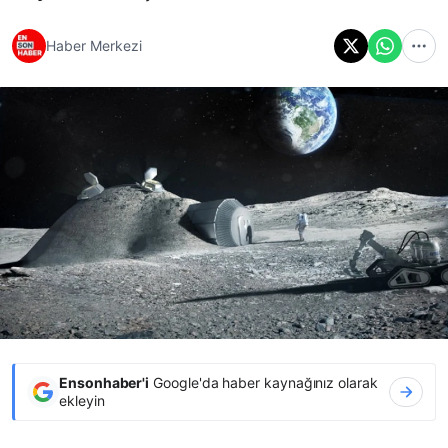
Haber Merkezi
Ensonhaber'i
Google'da haber kaynağınız olarak
ekleyin