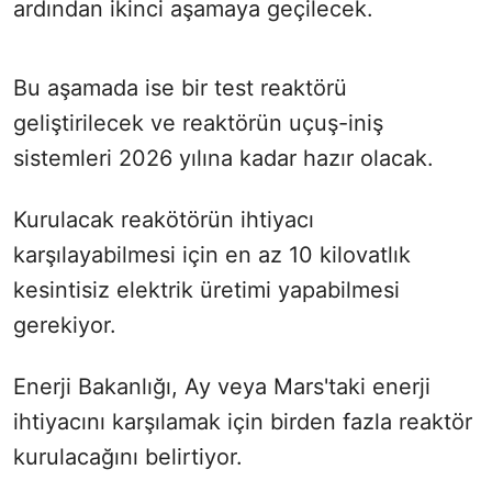
ardından ikinci aşamaya geçilecek.
Bu aşamada ise bir test reaktörü
geliştirilecek ve reaktörün uçuş-iniş
sistemleri 2026 yılına kadar hazır olacak.
Kurulacak reakötörün ihtiyacı
karşılayabilmesi için en az 10 kilovatlık
kesintisiz elektrik üretimi yapabilmesi
gerekiyor.
Enerji Bakanlığı, Ay veya Mars'taki enerji
ihtiyacını karşılamak için birden fazla reaktör
kurulacağını belirtiyor.