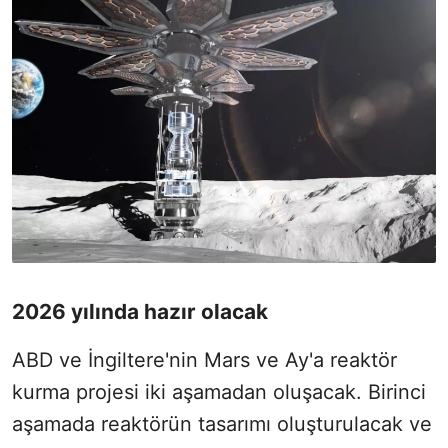
2026 yılında hazır olacak
ABD ve İngiltere'nin Mars ve Ay'a reaktör
kurma projesi iki aşamadan oluşacak. Birinci
aşamada reaktörün tasarımı oluşturulacak ve