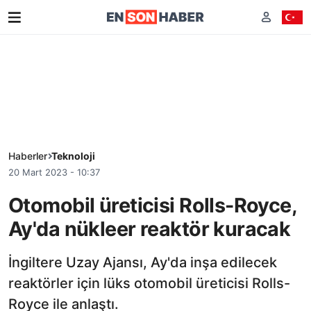
Haberler
Teknoloji
20 Mart 2023 - 10:37
Otomobil üreticisi Rolls-Royce,
Ay'da nükleer reaktör kuracak
İngiltere Uzay Ajansı, Ay'da inşa edilecek
reaktörler için lüks otomobil üreticisi Rolls-
Royce ile anlaştı.