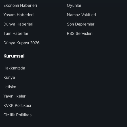
Ekonomi Haberleri
Oyunlar
Yaşam Haberleri
Namaz Vakitleri
Dünya Haberleri
Son Depremler
Tüm Haberler
RSS Servisleri
Dünya Kupası 2026
Kurumsal
Hakkımızda
Künye
İletişim
Yayın İlkeleri
KVKK Politikası
Gizlilik Politikası