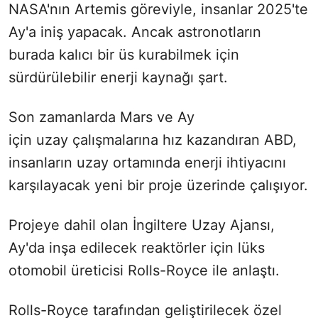
NASA'nın Artemis göreviyle, insanlar 2025'te
Ay'a iniş yapacak. Ancak astronotların
burada kalıcı bir üs kurabilmek için
sürdürülebilir enerji kaynağı şart.
Son zamanlarda Mars ve Ay
için uzay çalışmalarına hız kazandıran ABD,
insanların uzay ortamında enerji ihtiyacını
karşılayacak yeni bir proje üzerinde çalışıyor.
Projeye dahil olan İngiltere Uzay Ajansı,
Ay'da inşa edilecek reaktörler için lüks
otomobil üreticisi Rolls-Royce ile anlaştı.
Rolls-Royce tarafından geliştirilecek özel