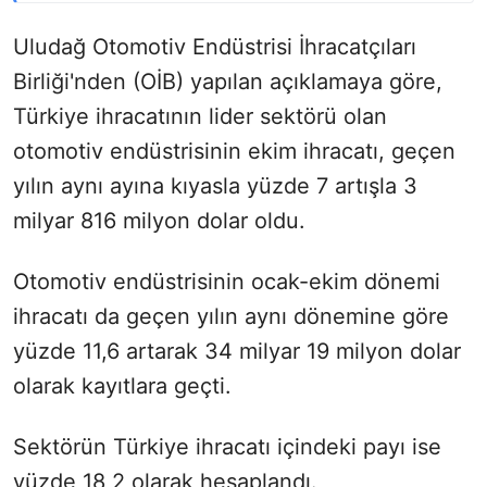
Uludağ Otomotiv Endüstrisi İhracatçıları
Birliği'nden (OİB) yapılan açıklamaya göre,
Türkiye ihracatının lider sektörü olan
otomotiv endüstrisinin ekim ihracatı, geçen
yılın aynı ayına kıyasla yüzde 7 artışla 3
milyar 816 milyon dolar oldu.
Otomotiv endüstrisinin ocak-ekim dönemi
ihracatı da geçen yılın aynı dönemine göre
yüzde 11,6 artarak 34 milyar 19 milyon dolar
olarak kayıtlara geçti.
Sektörün Türkiye ihracatı içindeki payı ise
yüzde 18,2 olarak hesaplandı.