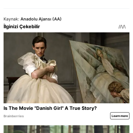
Kaynak:
Anadolu Ajansı (AA)