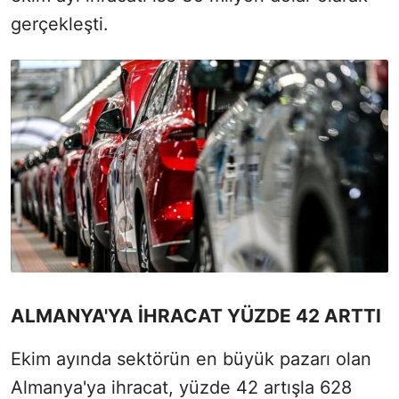
gerçekleşti.
ALMANYA'YA İHRACAT YÜZDE 42 ARTTI
Ekim ayında sektörün en büyük pazarı olan
Almanya'ya ihracat, yüzde 42 artışla 628