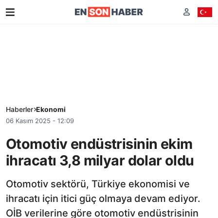
Haberler
Ekonomi
06 Kasım 2025 - 12:09
Otomotiv endüstrisinin ekim
ihracatı 3,8 milyar dolar oldu
Otomotiv sektörü, Türkiye ekonomisi ve
ihracatı için itici güç olmaya devam ediyor.
OİB verilerine göre otomotiv endüstrisinin