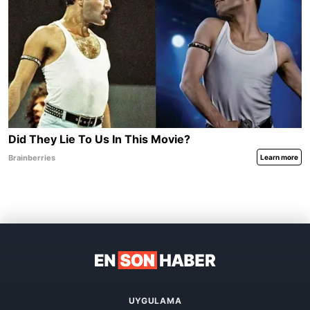
UYGULAMA