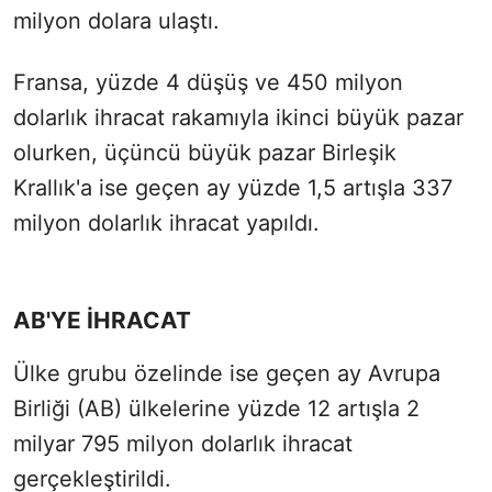
milyon dolara ulaştı.
Fransa, yüzde 4 düşüş ve 450 milyon
dolarlık ihracat rakamıyla ikinci büyük pazar
olurken, üçüncü büyük pazar Birleşik
Krallık'a ise geçen ay yüzde 1,5 artışla 337
milyon dolarlık ihracat yapıldı.
AB'YE İHRACAT
Ülke grubu özelinde ise geçen ay Avrupa
Birliği (AB) ülkelerine yüzde 12 artışla 2
milyar 795 milyon dolarlık ihracat
gerçekleştirildi.