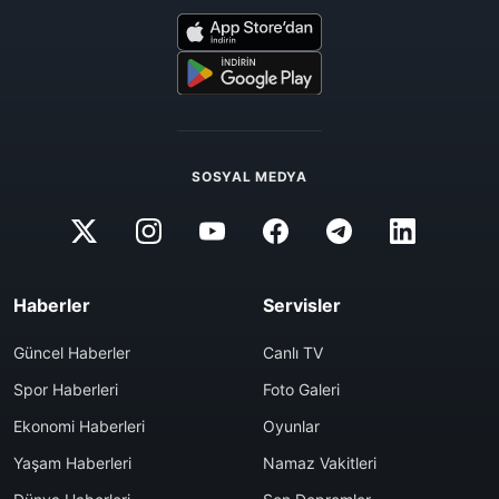
SOSYAL MEDYA
Haberler
Servisler
Güncel Haberler
Canlı TV
Spor Haberleri
Foto Galeri
Ekonomi Haberleri
Oyunlar
Yaşam Haberleri
Namaz Vakitleri