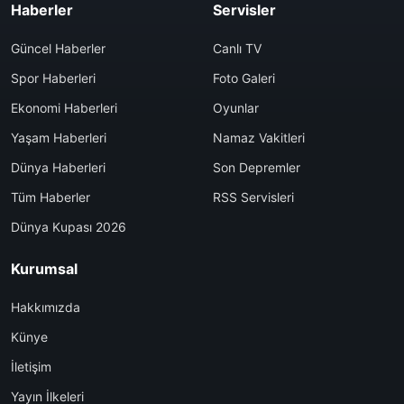
Haberler
Servisler
Güncel Haberler
Canlı TV
Spor Haberleri
Foto Galeri
Ekonomi Haberleri
Oyunlar
Yaşam Haberleri
Namaz Vakitleri
Dünya Haberleri
Son Depremler
Tüm Haberler
RSS Servisleri
Dünya Kupası 2026
Kurumsal
Hakkımızda
Künye
İletişim
Yayın İlkeleri