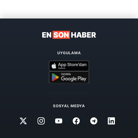
UYGULAMA
SOSYAL MEDYA