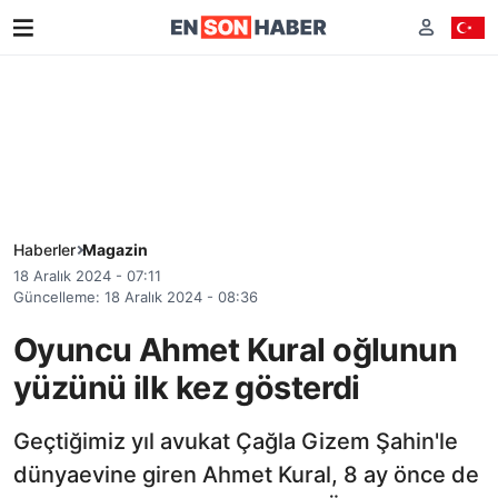
Haberler
Magazin
18 Aralık 2024 - 07:11
Güncelleme: 18 Aralık 2024 - 08:36
Oyuncu Ahmet Kural oğlunun
yüzünü ilk kez gösterdi
Geçtiğimiz yıl avukat Çağla Gizem Şahin'le
dünyaevine giren Ahmet Kural, 8 ay önce de