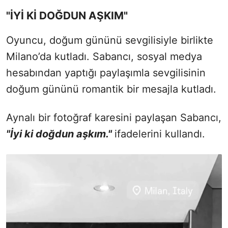
"İYİ Kİ DOĞDUN AŞKIM"
Oyuncu, doğum gününü sevgilisiyle birlikte
Milano’da kutladı. Sabancı, sosyal medya
hesabından yaptığı paylaşımla sevgilisinin
doğum gününü romantik bir mesajla kutladı.
Aynalı bir fotoğraf karesini paylaşan Sabancı,
"İyi ki doğdun aşkım."
ifadelerini kullandı.