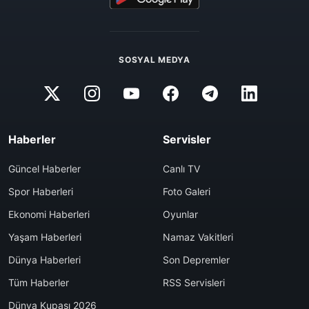
SOSYAL MEDYA
Haberler
Servisler
Güncel Haberler
Canlı TV
Spor Haberleri
Foto Galeri
Ekonomi Haberleri
Oyunlar
Yaşam Haberleri
Namaz Vakitleri
Dünya Haberleri
Son Depremler
Tüm Haberler
RSS Servisleri
Dünya Kupası 2026