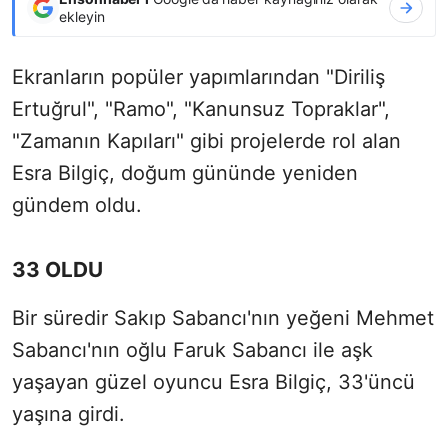
ekleyin
Ekranların popüler yapımlarından "Diriliş
Ertuğrul", "Ramo", "Kanunsuz Topraklar",
"Zamanın Kapıları" gibi projelerde rol alan
Esra Bilgiç, doğum gününde yeniden
gündem oldu.
33 OLDU
Bir süredir Sakıp Sabancı'nın yeğeni Mehmet
Sabancı'nın oğlu Faruk Sabancı ile aşk
yaşayan güzel oyuncu Esra Bilgiç, 33'üncü
yaşına girdi.