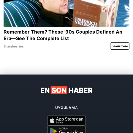
UYGULAMA