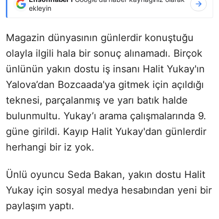
ekleyin
Magazin dünyasının günlerdir konuştuğu
olayla ilgili hala bir sonuç alınamadı. Birçok
ünlünün yakın dostu iş insanı Halit Yukay'ın
Yalova’dan Bozcaada'ya gitmek için açıldığı
teknesi, parçalanmış ve yarı batık halde
bulunmultu. Yukay’ı arama çalışmalarında 9.
güne girildi. Kayıp Halit Yukay'dan günlerdir
herhangi bir iz yok.
Ünlü oyuncu Seda Bakan, yakın dostu Halit
Yukay için sosyal medya hesabından yeni bir
paylaşım yaptı.