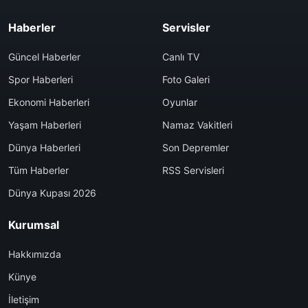
Haberler
Servisler
Güncel Haberler
Canlı TV
Spor Haberleri
Foto Galeri
Ekonomi Haberleri
Oyunlar
Yaşam Haberleri
Namaz Vakitleri
Dünya Haberleri
Son Depremler
Tüm Haberler
RSS Servisleri
Dünya Kupası 2026
Kurumsal
Hakkımızda
Künye
İletişim