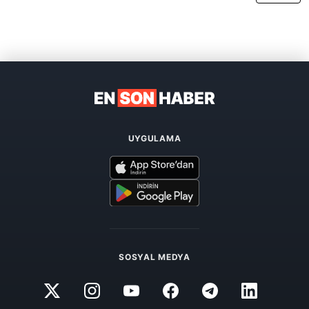
UYGULAMA
SOSYAL MEDYA