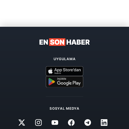
UYGULAMA
SOSYAL MEDYA