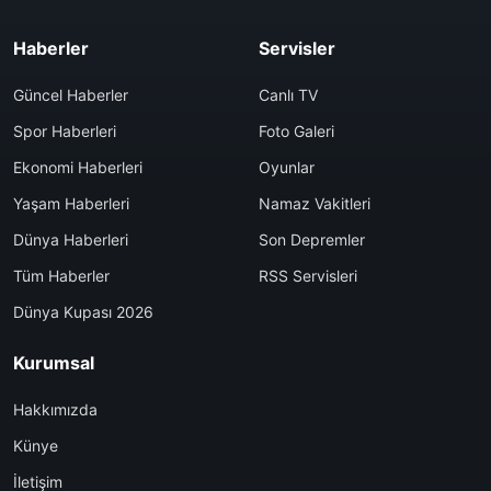
Haberler
Servisler
Güncel Haberler
Canlı TV
Spor Haberleri
Foto Galeri
Ekonomi Haberleri
Oyunlar
Yaşam Haberleri
Namaz Vakitleri
Dünya Haberleri
Son Depremler
Tüm Haberler
RSS Servisleri
Dünya Kupası 2026
Kurumsal
Hakkımızda
Künye
İletişim