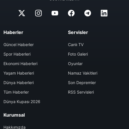
Haberler
Servisler
Güncel Haberler
Canlı TV
Spor Haberleri
Foto Galeri
Ekonomi Haberleri
Oyunlar
Yaşam Haberleri
Namaz Vakitleri
Dünya Haberleri
Son Depremler
Tüm Haberler
RSS Servisleri
Dünya Kupası 2026
Kurumsal
Hakkımızda