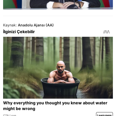
Kaynak:
Anadolu Ajansı (AA)