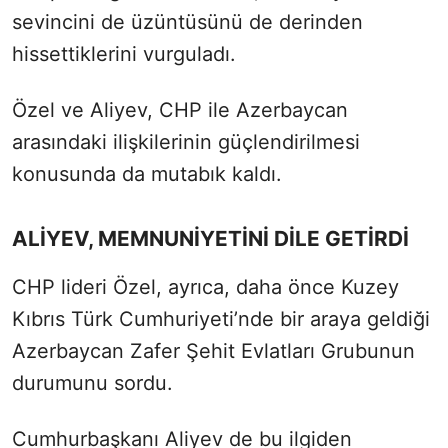
sevincini de üzüntüsünü de derinden
hissettiklerini vurguladı.
Özel ve Aliyev, CHP ile Azerbaycan
arasındaki ilişkilerinin güçlendirilmesi
konusunda da mutabık kaldı.
ALİYEV, MEMNUNİYETİNİ DİLE GETİRDİ
CHP lideri Özel, ayrıca, daha önce Kuzey
Kıbrıs Türk Cumhuriyeti’nde bir araya geldiği
Azerbaycan Zafer Şehit Evlatları Grubunun
durumunu sordu.
Cumhurbaşkanı Aliyev de bu ilgiden