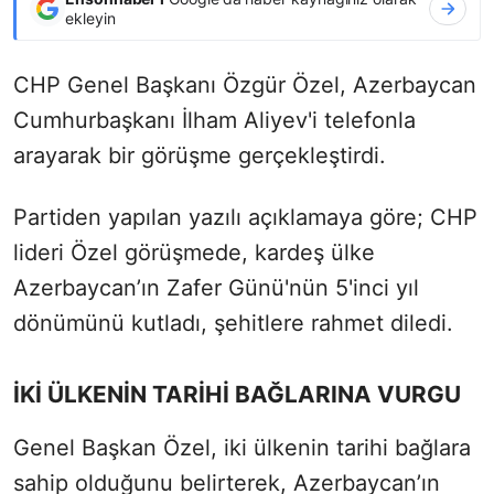
ekleyin
CHP Genel Başkanı Özgür Özel, Azerbaycan
Cumhurbaşkanı İlham Aliyev'i telefonla
arayarak bir görüşme gerçekleştirdi.
Partiden yapılan yazılı açıklamaya göre; CHP
lideri Özel görüşmede, kardeş ülke
Azerbaycan’ın Zafer Günü'nün 5'inci yıl
dönümünü kutladı, şehitlere rahmet diledi.
İKİ ÜLKENİN TARİHİ BAĞLARINA VURGU
Genel Başkan Özel, iki ülkenin tarihi bağlara
sahip olduğunu belirterek, Azerbaycan’ın