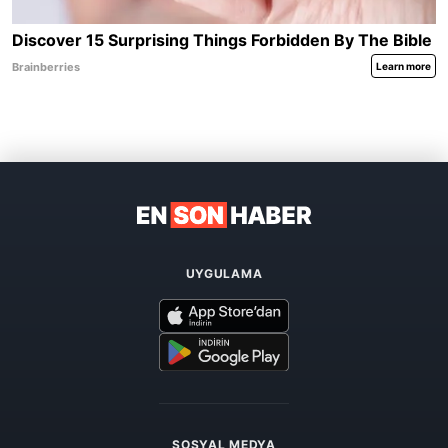
UYGULAMA
SOSYAL MEDYA