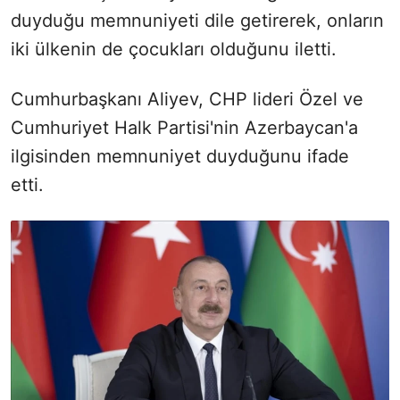
duyduğu memnuniyeti dile getirerek, onların
iki ülkenin de çocukları olduğunu iletti.
Cumhurbaşkanı Aliyev, CHP lideri Özel ve
Cumhuriyet Halk Partisi'nin Azerbaycan'a
ilgisinden memnuniyet duyduğunu ifade
etti.