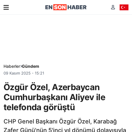
Haberler
Gündem
09 Kasım 2025 - 15:21
Özgür Özel, Azerbaycan
Cumhurbaşkanı Aliyev ile
telefonda görüştü
CHP Genel Başkanı Özgür Özel, Karabağ
Zafer Günü'nün 5'inci yıl dönümü dolayısıyla