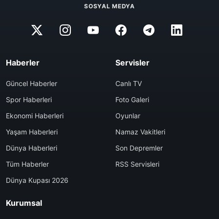
SOSYAL MEDYA
Haberler
Servisler
Güncel Haberler
Canlı TV
Spor Haberleri
Foto Galeri
Ekonomi Haberleri
Oyunlar
Yaşam Haberleri
Namaz Vakitleri
Dünya Haberleri
Son Depremler
Tüm Haberler
RSS Servisleri
Dünya Kupası 2026
Kurumsal