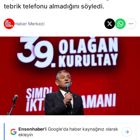
tebrik telefonu almadığını söyledi.
Haber Merkezi
Ensonhaber'i
Google'da haber kaynağınız olarak
ekleyin