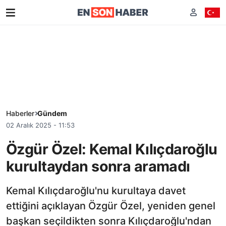
Haberler
Gündem
02 Aralık 2025 - 11:53
Özgür Özel: Kemal Kılıçdaroğlu
kurultaydan sonra aramadı
Kemal Kılıçdaroğlu'nu kurultaya davet
ettiğini açıklayan Özgür Özel, yeniden genel
başkan seçildikten sonra Kılıçdaroğlu'ndan