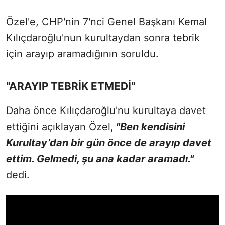
Özel'e, CHP'nin 7'nci Genel Başkanı Kemal
Kılıçdaroğlu'nun kurultaydan sonra tebrik
için arayıp aramadığının soruldu.
"ARAYIP TEBRİK ETMEDİ"
Daha önce Kılıçdaroğlu'nu kurultaya davet
ettiğini açıklayan Özel,
"Ben kendisini
Kurultay’dan bir gün önce de arayıp davet
ettim. Gelmedi, şu ana kadar aramadı."
dedi.