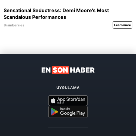
UYGULAMA