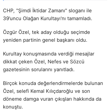
CHP, "Şimdi İktidar Zamanı" sloganı ile
39’uncu Olağan Kurultayı'nı tamamladı.
Özgür Özel, tek aday olduğu seçimde
yeniden partinin genel başkanı oldu.
Kurultay konuşmasında verdiği mesajlar
dikkat çeken Özel, Nefes ve Sözcü
gazetesinin sorularını yanıtladı.
Birçok konuda değerlendirmelerde bulunan
Özel, selefi Kemal Kılıçdaroğlu ve son
döneme damga vuran çıkışları hakkında da
konuştu.