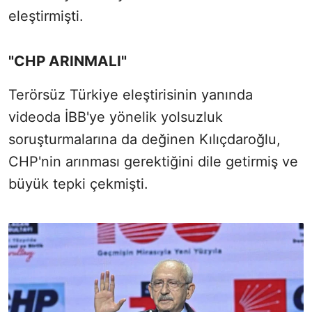
eleştirmişti.
"CHP ARINMALI"
Terörsüz Türkiye eleştirisinin yanında
videoda İBB'ye yönelik yolsuzluk
soruşturmalarına da değinen Kılıçdaroğlu,
CHP'nin arınması gerektiğini dile getirmiş ve
büyük tepki çekmişti.