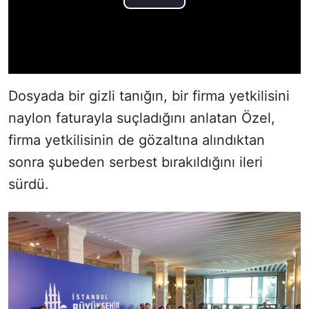
Dosyada bir gizli tanığın, bir firma yetkilisini
naylon faturayla suçladığını anlatan Özel,
firma yetkilisinin de gözaltına alındıktan
sonra şubeden serbest bırakıldığını ileri
sürdü.