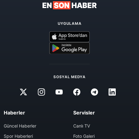
UYGULAMA
SOSYAL MEDYA
Haberler
Servisler
Güncel Haberler
Canlı TV
Spor Haberleri
Foto Galeri