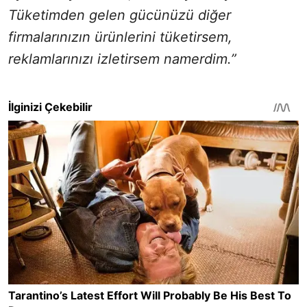
Tüketimden gelen gücünüzü diğer
firmalarınızın ürünlerini tüketirsem,
reklamlarınızı izletirsem namerdim.”