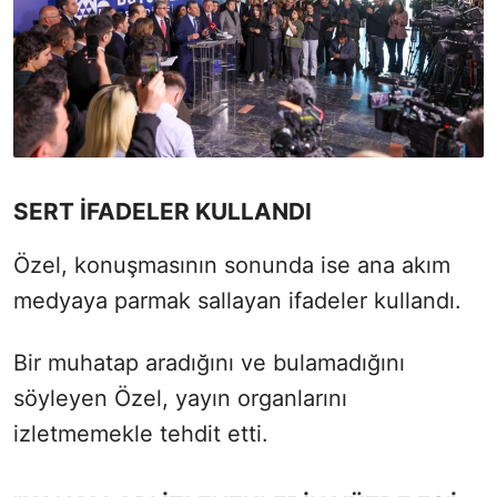
SERT İFADELER KULLANDI
Özel, konuşmasının sonunda ise ana akım
medyaya parmak sallayan ifadeler kullandı.
Bir muhatap aradığını ve bulamadığını
söyleyen Özel, yayın organlarını
izletmemekle tehdit etti.