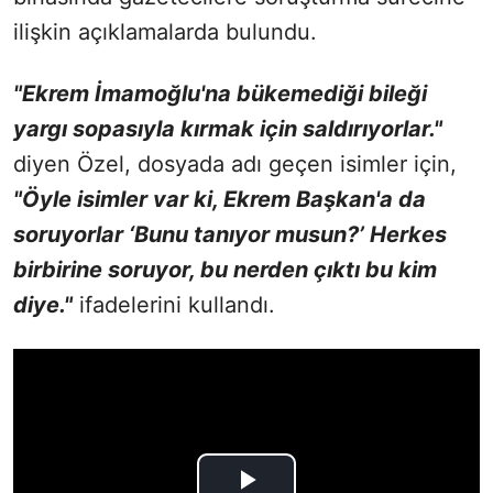
ilişkin açıklamalarda bulundu.
"Ekrem İmamoğlu'na bükemediği bileği
yargı sopasıyla kırmak için saldırıyorlar."
diyen Özel, dosyada adı geçen isimler için,
"Öyle isimler var ki, Ekrem Başkan'a da
soruyorlar ‘Bunu tanıyor musun?’ Herkes
birbirine soruyor, bu nerden çıktı bu kim
diye."
ifadelerini kullandı.