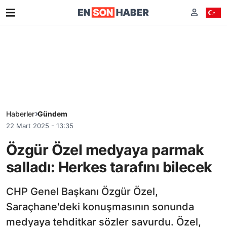
Haberler
Gündem
22 Mart 2025 - 13:35
Özgür Özel medyaya parmak
salladı: Herkes tarafını bilecek
CHP Genel Başkanı Özgür Özel,
Saraçhane'deki konuşmasının sonunda
medyaya tehditkar sözler savurdu. Özel,