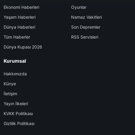
Ekonomi Haberleri
Oyunlar
Yaşam Haberleri
Namaz Vakitleri
Dünya Haberleri
Son Depremler
Tüm Haberler
RSS Servisleri
Dünya Kupası 2026
Kurumsal
Hakkımızda
Künye
İletişim
Yayın İlkeleri
KVKK Politikası
Gizlilik Politikası