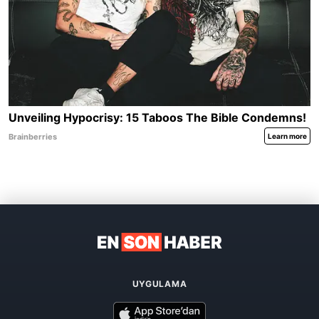
UYGULAMA