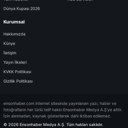
Dünya Kupası 2026
Kurumsal
Hakkımızda
Künye
İletişim
Yayın İlkeleri
KVKK Politikası
Gizlilik Politikası
ensonhaber.com internet sitesinde yayınlanan yazı, haber ve
fotoğrafların her türlü telif hakkı Ensonhaber Medya A.Ş'ye aittir.
İzin alınmadan, kaynak gösterilerek dahi iktibas edilemez.
© 2026 Ensonhaber Medya A.Ş. Tüm hakları saklıdır.