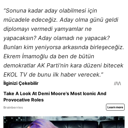
“Sonuna kadar aday olabilmesi için
mücadele edeceğiz. Aday olma günü geldi
diplomayı vermedi yamyamlar ne
yapacaksın? Aday olamadı ne yapacak?
Bunları kim yeniyorsa arkasında birleşeceğiz.
Ekrem İmamoğlu da ben de bütün
demokratlar AK Parti'nin kara düzeni bitecek
EKOL TV de bunu ilk haber verecek.”