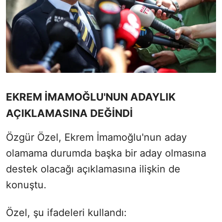
EKREM İMAMOĞLU'NUN ADAYLIK
AÇIKLAMASINA DEĞİNDİ
Özgür Özel, Ekrem İmamoğlu'nun aday
olamama durumda başka bir aday olmasına
destek olacağı açıklamasına ilişkin de
konuştu.
Özel, şu ifadeleri kullandı: