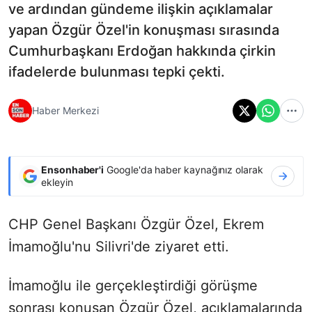
ve ardından gündeme ilişkin açıklamalar
yapan Özgür Özel'in konuşması sırasında
Cumhurbaşkanı Erdoğan hakkında çirkin
ifadelerde bulunması tepki çekti.
Haber Merkezi
Ensonhaber'i
Google'da haber kaynağınız olarak
ekleyin
CHP Genel Başkanı Özgür Özel, Ekrem
İmamoğlu'nu Silivri'de ziyaret etti.
İmamoğlu ile gerçekleştirdiği görüşme
sonrası konuşan Özgür Özel, açıklamalarında