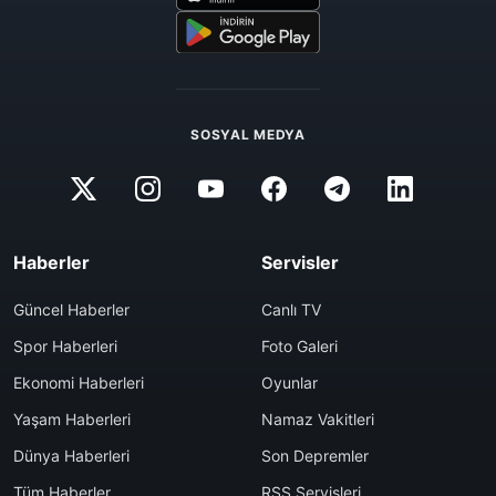
SOSYAL MEDYA
Haberler
Servisler
Güncel Haberler
Canlı TV
Spor Haberleri
Foto Galeri
Ekonomi Haberleri
Oyunlar
Yaşam Haberleri
Namaz Vakitleri
Dünya Haberleri
Son Depremler
Tüm Haberler
RSS Servisleri