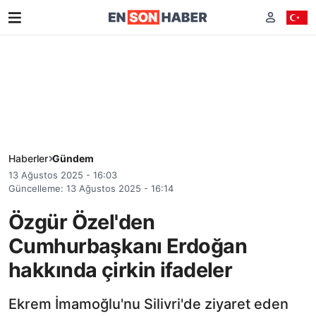
Haberler
Gündem
13 Ağustos 2025 - 16:03
Güncelleme: 13 Ağustos 2025 - 16:14
Özgür Özel'den
Cumhurbaşkanı Erdoğan
hakkında çirkin ifadeler
Ekrem İmamoğlu'nu Silivri'de ziyaret eden