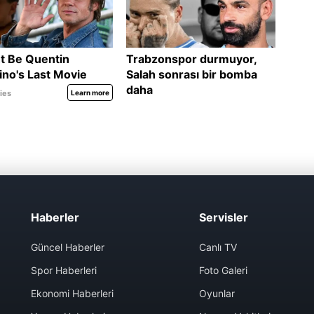
Haberler
Servisler
Güncel Haberler
Canlı TV
Spor Haberleri
Foto Galeri
Ekonomi Haberleri
Oyunlar