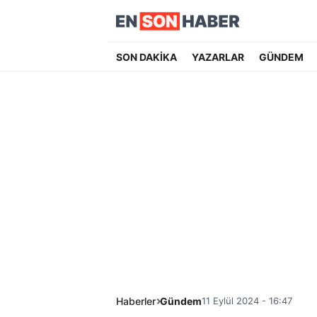
SON DAKİKA
YAZARLAR
GÜNDEM
Haberler
Gündem
11 Eylül 2024 - 16:47