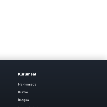
Kurumsal
Hakkımızda
Künye
İletişim