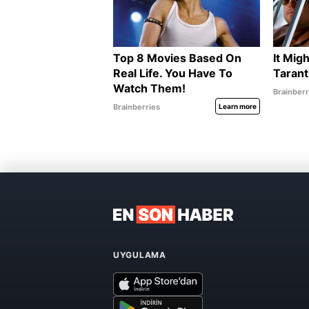
UYGULAMA