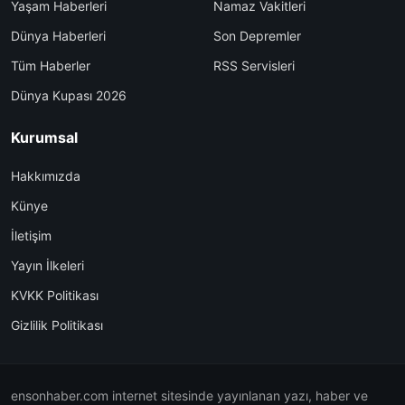
Yaşam Haberleri
Namaz Vakitleri
Dünya Haberleri
Son Depremler
Tüm Haberler
RSS Servisleri
Dünya Kupası 2026
Kurumsal
Hakkımızda
Künye
İletişim
Yayın İlkeleri
KVKK Politikası
Gizlilik Politikası
ensonhaber.com internet sitesinde yayınlanan yazı, haber ve