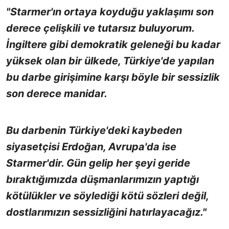
"Starmer'ın ortaya koyduğu yaklaşımı son
derece çelişkili ve tutarsız buluyorum.
İngiltere gibi demokratik geleneği bu kadar
yüksek olan bir ülkede, Türkiye'de yapılan
bu darbe girişimine karşı böyle bir sessizlik
son derece manidar.
Bu darbenin Türkiye'deki kaybeden
siyasetçisi Erdoğan, Avrupa'da ise
Starmer'dir. Gün gelip her şeyi geride
bıraktığımızda düşmanlarımızın yaptığı
kötülükler ve söylediği kötü sözleri değil,
dostlarımızın sessizliğini hatırlayacağız."