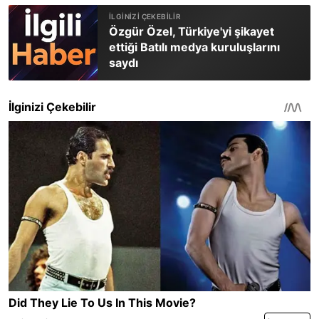
Özgür Özel, Türkiye'yi şikayet
ettiği Batılı medya kuruluşlarını
saydı