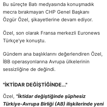
Bu süreçte Batı medyasında konuşmadık
mecra bırakmayan CHP Genel Başkanı
Özgür Özel, şikayetlerine devam ediyor.
Özel, son olarak Fransa merkezli Euronews
Türkçe'ye konuştu.
Gündem ana başlıklarını değerlendiren Özel,
İBB operasyonlarına Avrupa ülkelerinin
sessizliğine de değindi.
"İKTİDAR DEĞİŞTİĞİNDE..."
Özel,
"İktidar değiştiğinde şüphesiz
Türkiye-Avrupa Birliği (AB) ilişkilerinde yeni