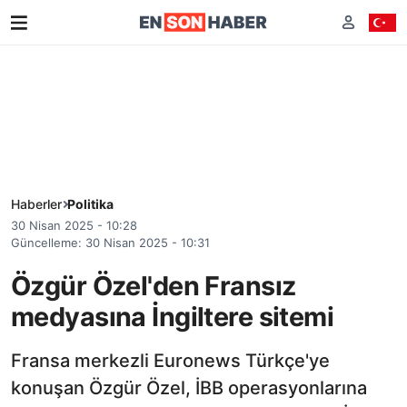
Haberler
Politika
30 Nisan 2025 - 10:28
Güncelleme: 30 Nisan 2025 - 10:31
Özgür Özel'den Fransız
medyasına İngiltere sitemi
Fransa merkezli Euronews Türkçe'ye
konuşan Özgür Özel, İBB operasyonlarına