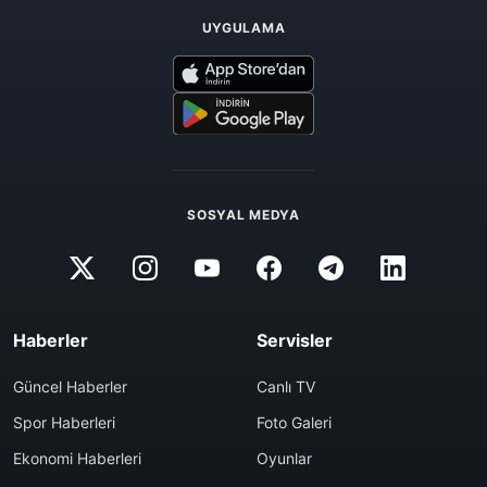
UYGULAMA
SOSYAL MEDYA
Haberler
Servisler
Güncel Haberler
Canlı TV
Spor Haberleri
Foto Galeri
Ekonomi Haberleri
Oyunlar