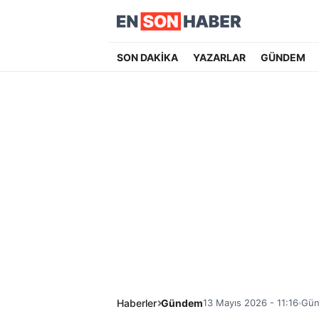
SON DAKİKA
YAZARLAR
GÜNDEM
Haberler
Gündem
13 Mayıs 2026 - 11:16
Gün