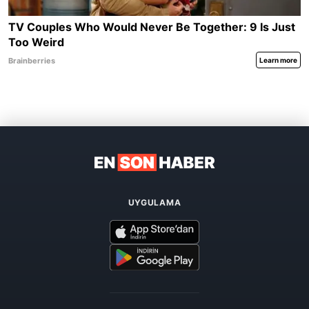
UYGULAMA