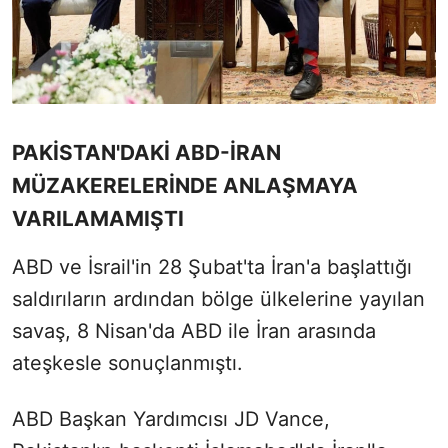
PAKİSTAN'DAKİ ABD-İRAN
MÜZAKERELERİNDE ANLAŞMAYA
VARILAMAMIŞTI
ABD ve İsrail'in 28 Şubat'ta İran'a başlattığı
saldırıların ardından bölge ülkelerine yayılan
savaş, 8 Nisan'da ABD ile İran arasında
ateşkesle sonuçlanmıştı.
ABD Başkan Yardımcısı JD Vance,