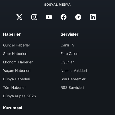
SOSYAL MEDYA
Haberler
Servisler
Güncel Haberler
Canlı TV
Spor Haberleri
Foto Galeri
Ekonomi Haberleri
Oyunlar
Yaşam Haberleri
Namaz Vakitleri
Dünya Haberleri
Son Depremler
Tüm Haberler
RSS Servisleri
Dünya Kupası 2026
Kurumsal