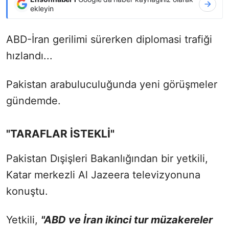
ekleyin
ABD-İran gerilimi sürerken diplomasi trafiği
hızlandı...
Pakistan arabuluculuğunda yeni görüşmeler
gündemde.
"TARAFLAR İSTEKLİ"
Pakistan Dışişleri Bakanlığından bir yetkili,
Katar merkezli Al Jazeera televizyonuna
konuştu.
Yetkili,
"ABD ve İran ikinci tur müzakereler