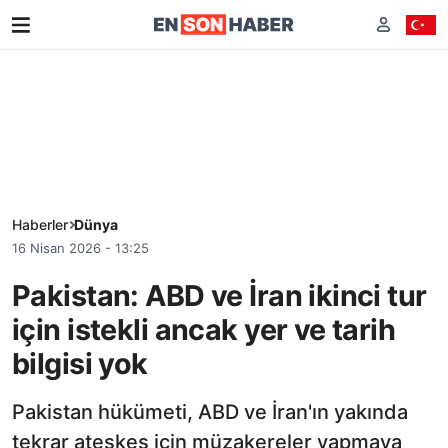
Haberler
Dünya
16 Nisan 2026 - 13:25
Pakistan: ABD ve İran ikinci tur
için istekli ancak yer ve tarih
bilgisi yok
Pakistan hükümeti, ABD ve İran'ın yakında
tekrar ateşkes için müzakereler yapmaya