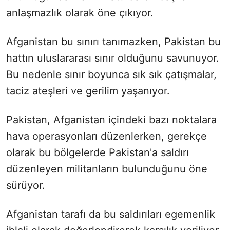
anlaşmazlık olarak öne çıkıyor.
Afganistan bu sınırı tanımazken, Pakistan bu
hattın uluslararası sınır olduğunu savunuyor.
Bu nedenle sınır boyunca sık sık çatışmalar,
taciz ateşleri ve gerilim yaşanıyor.
Pakistan, Afganistan içindeki bazı noktalara
hava operasyonları düzenlerken, gerekçe
olarak bu bölgelerde Pakistan'a saldırı
düzenleyen militanların bulunduğunu öne
sürüyor.
Afganistan tarafı da bu saldırıları egemenlik