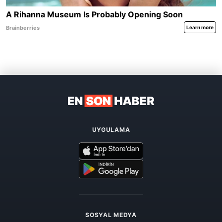
UYGULAMA
SOSYAL MEDYA