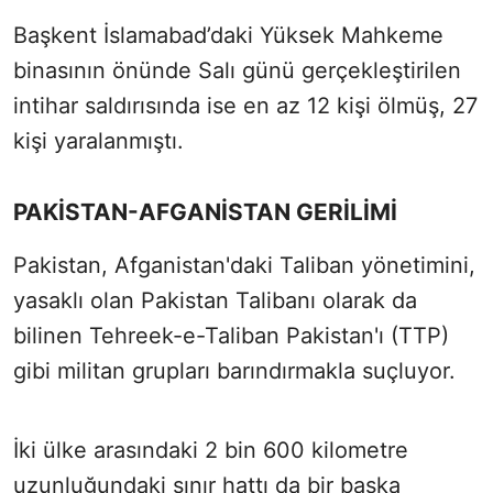
Başkent İslamabad’daki Yüksek Mahkeme
binasının önünde Salı günü gerçekleştirilen
intihar saldırısında ise en az 12 kişi ölmüş, 27
kişi yaralanmıştı.
PAKİSTAN-AFGANİSTAN GERİLİMİ
Pakistan, Afganistan'daki Taliban yönetimini,
yasaklı olan Pakistan Talibanı olarak da
bilinen Tehreek-e-Taliban Pakistan'ı (TTP)
gibi militan grupları barındırmakla suçluyor.
İki ülke arasındaki 2 bin 600 kilometre
uzunluğundaki sınır hattı da bir başka