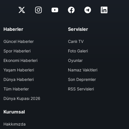
Haberler
Servisler
Güncel Haberler
Canlı TV
Spor Haberleri
Foto Galeri
Ekonomi Haberleri
Oyunlar
Yaşam Haberleri
Namaz Vakitleri
Dünya Haberleri
Son Depremler
Tüm Haberler
RSS Servisleri
Dünya Kupası 2026
Kurumsal
Hakkımızda