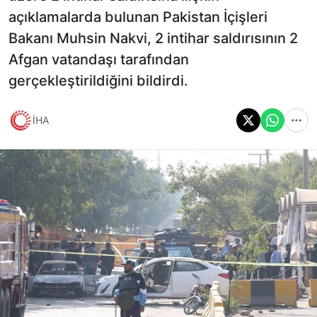
açıklamalarda bulunan Pakistan İçişleri
Bakanı Muhsin Nakvi, 2 intihar saldırısının 2
Afgan vatandaşı tarafından
gerçekleştirildiğini bildirdi.
İHA