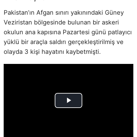
Pakistan’ın Afgan sınırı yakınındaki Güney
Veziristan bölgesinde bulunan bir askeri
okulun ana kapısına Pazartesi günü patlayıcı
yüklü bir araçla saldırı gerçekleştirilmiş ve
olayda 3 kişi hayatını kaybetmişti.