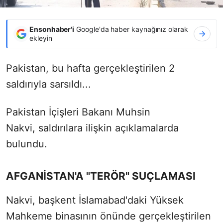
Ensonhaber'i
Google'da haber kaynağınız olarak
ekleyin
Pakistan, bu hafta gerçekleştirilen 2
saldırıyla sarsıldı...
Pakistan İçişleri Bakanı Muhsin
Nakvi,
saldırılara ilişkin açıklamalarda
bulundu.
AFGANİSTAN'A "TERÖR" SUÇLAMASI
Nakvi, başkent İslamabad'daki Yüksek
Mahkeme binasının önünde gerçekleştirilen