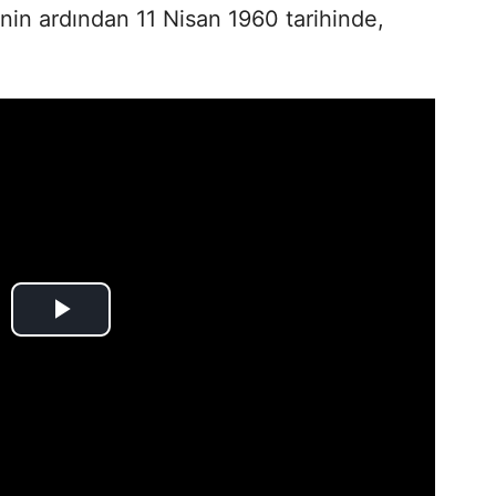
enin ardından 11 Nisan 1960 tarihinde,