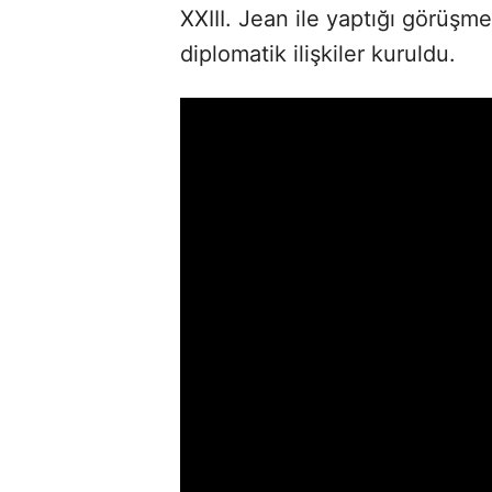
XXIII. Jean ile yaptığı görüşm
diplomatik ilişkiler kuruldu.