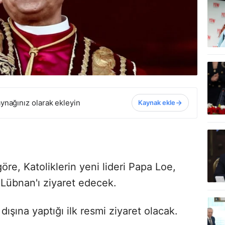
ynağınız olarak ekleyin
Kaynak ekle
öre, Katoliklerin yeni lideri Papa Loe,
Lübnan'ı ziyaret edecek.
dışına yaptığı ilk resmi ziyaret olacak.