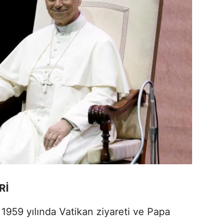
Rİ
1959 yılında Vatikan ziyareti ve Papa