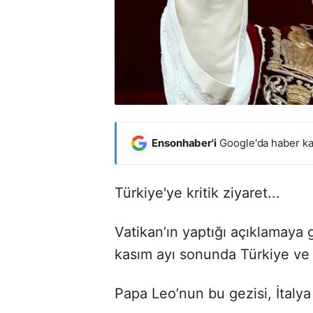
Ensonhaber'i
Google'da haber ka
Türkiye'ye kritik ziyaret...
Vatikan’ın yaptığı açıklamaya g
kasım ayı sonunda Türkiye ve 
Papa Leo’nun bu gezisi, İtalya 