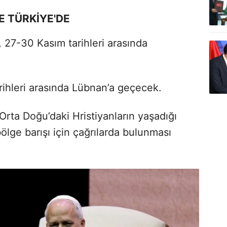
E TÜRKİYE'DE
 27-30 Kasım tarihleri arasında
rihleri arasında Lübnan’a geçecek.
rta Doğu’daki Hristiyanların yaşadığı
ölge barışı için çağrılarda bulunması