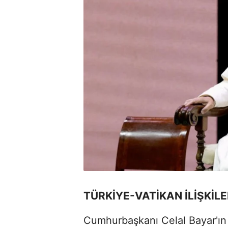
TÜRKİYE-VATİKAN İLİŞKİLE
Cumhurbaşkanı Celal Bayar'ın 