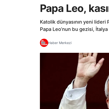
Papa Leo, kası
Katolik dünyasının yeni lider
Papa Leo’nun bu gezisi, İtalya 
Haber Merkezi