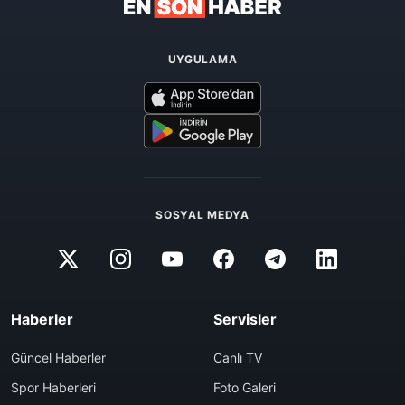
UYGULAMA
SOSYAL MEDYA
Haberler
Servisler
Güncel Haberler
Canlı TV
Spor Haberleri
Foto Galeri