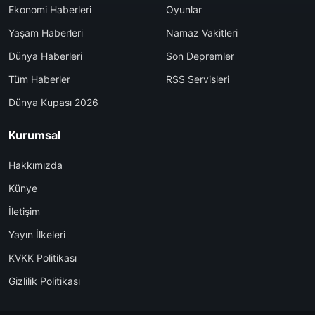
Ekonomi Haberleri
Oyunlar
Yaşam Haberleri
Namaz Vakitleri
Dünya Haberleri
Son Depremler
Tüm Haberler
RSS Servisleri
Dünya Kupası 2026
Kurumsal
Hakkımızda
Künye
İletişim
Yayın İlkeleri
KVKK Politikası
Gizlilik Politikası