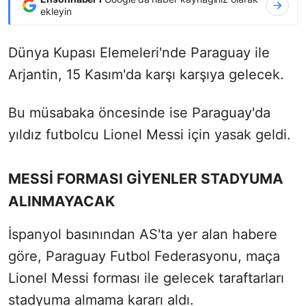
ekleyin
Dünya Kupası Elemeleri'nde Paraguay ile
Arjantin, 15 Kasım'da karşı karşıya gelecek.
Bu müsabaka öncesinde ise Paraguay'da
yıldız futbolcu Lionel Messi için yasak geldi.
MESSİ FORMASI GİYENLER STADYUMA
ALINMAYACAK
İspanyol basınından AS'ta yer alan habere
göre, Paraguay Futbol Federasyonu, maça
Lionel Messi forması ile gelecek taraftarları
stadyuma almama kararı aldı.