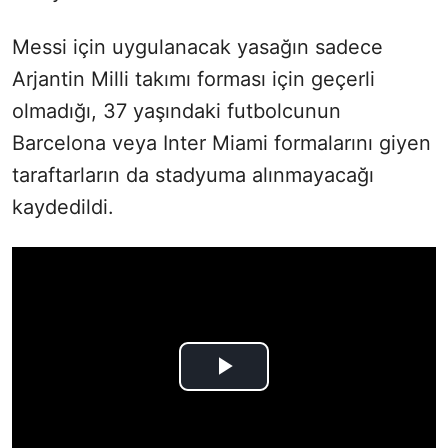
Messi için uygulanacak yasağın sadece
Arjantin Milli takımı forması için geçerli
olmadığı, 37 yaşındaki futbolcunun
Barcelona veya Inter Miami formalarını giyen
taraftarların da stadyuma alınmayacağı
kaydedildi.