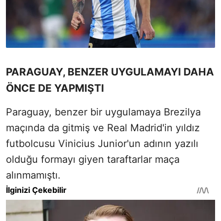
PARAGUAY, BENZER UYGULAMAYI DAHA
ÖNCE DE YAPMIŞTI
Paraguay, benzer bir uygulamaya Brezilya
maçında da gitmiş ve Real Madrid'in yıldız
futbolcusu Vinicius Junior'un adının yazılı
olduğu formayı giyen taraftarlar maça
alınmamıştı.