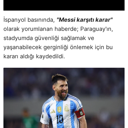
İspanyol basınında,
"Messi karşıtı karar"
olarak yorumlanan haberde; Paraguay'ın,
stadyumda güvenliği sağlamak ve
yaşanabilecek gerginliği önlemek için bu
kararı aldığı kaydedildi.