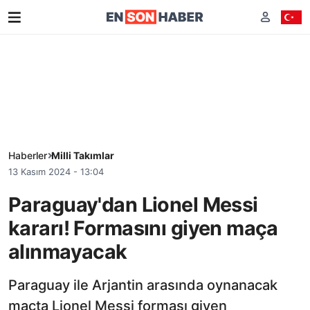
Haberler
Milli Takımlar
13 Kasım 2024 - 13:04
Paraguay'dan Lionel Messi
kararı! Formasını giyen maça
alınmayacak
Paraguay ile Arjantin arasında oynanacak
maçta Lionel Messi forması giyen