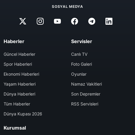
SOSYAL MEDYA
Haberler
Servisler
Güncel Haberler
Canlı TV
Spor Haberleri
Foto Galeri
Ekonomi Haberleri
Oyunlar
Yaşam Haberleri
Namaz Vakitleri
Dünya Haberleri
Son Depremler
Tüm Haberler
RSS Servisleri
Dünya Kupası 2026
Kurumsal