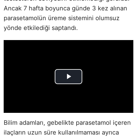
Ancak 7 hafta boyunca günde 3 kez alınan
parasetamolün üreme sistemini olumsuz
yönde etkilediği saptandı.
Bilim adamları, gebelikte parasetamol içeren
ilaçların uzun süre kullanılmaması ayrıca