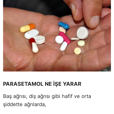
PARASETAMOL NE İŞE YARAR
Baş ağrısı, diş ağrısı gibi hafif ve orta
şiddette ağrılarda,