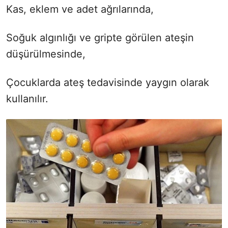
Kas, eklem ve adet ağrılarında,
Soğuk algınlığı ve gripte görülen ateşin
düşürülmesinde,
Çocuklarda ateş tedavisinde yaygın olarak
kullanılır.