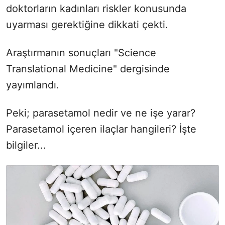
doktorların kadınları riskler konusunda
uyarması gerektiğine dikkati çekti.
Araştırmanın sonuçları "Science
Translational Medicine" dergisinde
yayımlandı.
Peki; parasetamol nedir ve ne işe yarar?
Parasetamol içeren ilaçlar hangileri? İşte
bilgiler...