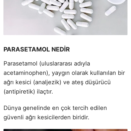
PARASETAMOL NEDİR
Parasetamol (uluslararası adıyla
acetaminophen), yaygın olarak kullanılan bir
ağrı kesici (analjezik) ve ateş düşürücü
(antipiretik) ilaçtır.
Dünya genelinde en çok tercih edilen
güvenli ağrı kesicilerden biridir.