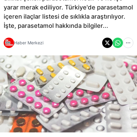
yarar merak ediliyor. Türkiye'de parasetamol
içeren ilaçlar listesi de sıklıkla araştırılıyor.
İşte, parasetamol hakkında bilgiler...
Haber Merkezi