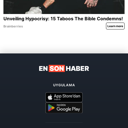
UYGULAMA