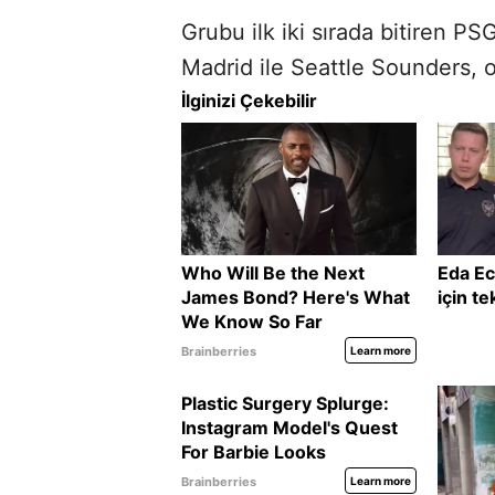
Grubu ilk iki sırada bitiren PS
Madrid ile Seattle Sounders, 