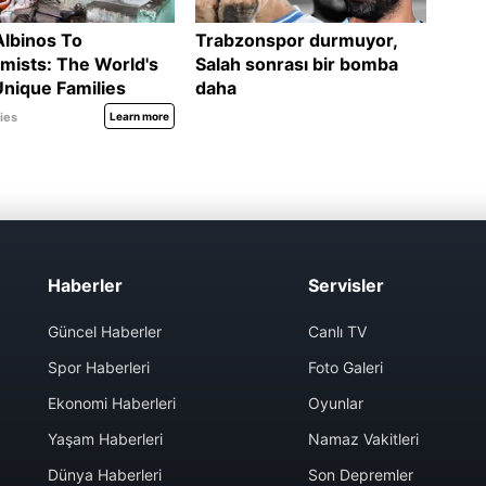
Haberler
Servisler
Güncel Haberler
Canlı TV
Spor Haberleri
Foto Galeri
Ekonomi Haberleri
Oyunlar
Yaşam Haberleri
Namaz Vakitleri
Dünya Haberleri
Son Depremler