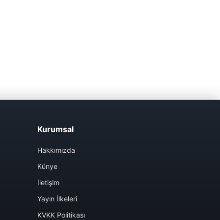
Kurumsal
Hakkımızda
Künye
İletişim
Yayın İlkeleri
KVKK Politikası