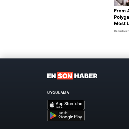
UYGULAMA