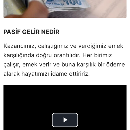
PASİF GELİR NEDİR
Kazancımız, çalıştığımız ve verdiğimiz emek
karşılığında doğru orantılıdır. Her birimiz
çalışır, emek verir ve buna karşılık bir ödeme
alarak hayatımızı idame ettiririz.