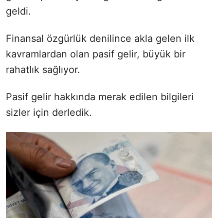
geldi.
Finansal özgürlük denilince akla gelen ilk
kavramlardan olan pasif gelir, büyük bir
rahatlık sağlıyor.
Pasif gelir hakkında merak edilen bilgileri
sizler için derledik.