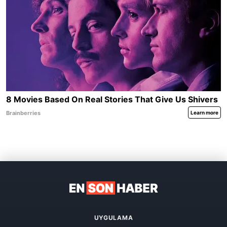
UYGULAMA