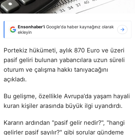
Ensonhaber'i
Google'da haber kaynağınız olarak
ekleyin
Portekiz hükümeti, aylık 870 Euro ve üzeri
pasif geliri bulunan yabancılara uzun süreli
oturum ve çalışma hakkı tanıyacağını
açıkladı.
Bu gelişme, özellikle Avrupa’da yaşam hayali
kuran kişiler arasında büyük ilgi uyandırdı.
Kararın ardından "pasif gelir nedir?", "hangi
gelirler pasif sayılır?" gibi sorular gündeme