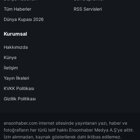
Tüm Haberler
RSS Servisleri
Dünya Kupası 2026
Kurumsal
Hakkımızda
Künye
İletişim
Yayın İlkeleri
KVKK Politikası
Gizlilik Politikası
ensonhaber.com internet sitesinde yayınlanan yazı, haber ve
fotoğrafların her türlü telif hakkı Ensonhaber Medya A.Ş'ye aittir.
İzin alınmadan, kaynak gösterilerek dahi iktibas edilemez.