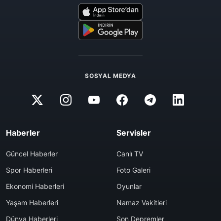
SOSYAL MEDYA
Haberler
Servisler
Güncel Haberler
Canlı TV
Spor Haberleri
Foto Galeri
Ekonomi Haberleri
Oyunlar
Yaşam Haberleri
Namaz Vakitleri
Dünya Haberleri
Son Depremler