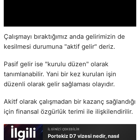
Çalışmayı bıraktığımız anda gelirimizin de
kesilmesi durumuna "aktif gelir" deriz.
Pasif gelir ise "kurulu düzen" olarak
tanımlanabilir. Yani bir kez kurulan işin
düzenli olarak gelir sağlaması olayıdır.
Akitf olarak çalışmadan bir kazanç sağlandığı
için finansal özgürlük terimi ile ilişkilendirilir.
Portekiz D7 vizesi nedir, nasıl