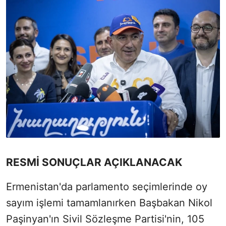
RESMİ SONUÇLAR AÇIKLANACAK
Ermenistan'da parlamento seçimlerinde oy
sayım işlemi tamamlanırken Başbakan Nikol
Paşinyan'ın Sivil Sözleşme Partisi'nin, 105