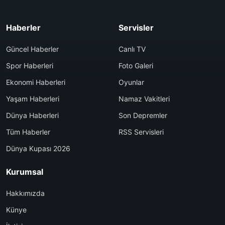
Haberler
Servisler
Güncel Haberler
Canlı TV
Spor Haberleri
Foto Galeri
Ekonomi Haberleri
Oyunlar
Yaşam Haberleri
Namaz Vakitleri
Dünya Haberleri
Son Depremler
Tüm Haberler
RSS Servisleri
Dünya Kupası 2026
Kurumsal
Hakkımızda
Künye