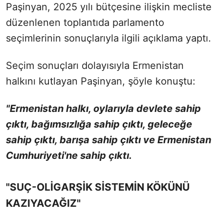
Paşinyan, 2025 yılı bütçesine ilişkin mecliste
düzenlenen toplantıda parlamento
seçimlerinin sonuçlarıyla ilgili açıklama yaptı.
Seçim sonuçları dolayısıyla Ermenistan
halkını kutlayan Paşinyan, şöyle konuştu:
"Ermenistan halkı, oylarıyla devlete sahip
çıktı, bağımsızlığa sahip çıktı, geleceğe
sahip çıktı, barışa sahip çıktı ve Ermenistan
Cumhuriyeti'ne sahip çıktı.
"SUÇ-OLİGARŞİK SİSTEMİN KÖKÜNÜ
KAZIYACAĞIZ"