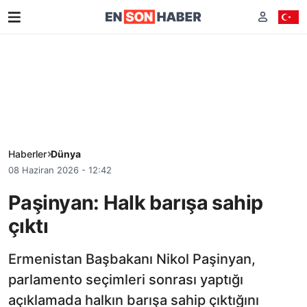
Haberler
Dünya
08 Haziran 2026 - 12:42
Paşinyan: Halk barışa sahip
çıktı
Ermenistan Başbakanı Nikol Paşinyan,
parlamento seçimleri sonrası yaptığı
açıklamada halkın barışa sahip çıktığını