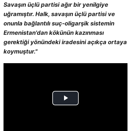
Savaşın üçlü partisi ağır bir yenilgiye
uğramıştır. Halk, savaşın üçlü partisi ve
onunla bağlantılı suç-oligarşik sistemin
Ermenistan'dan kökünün kazınması
gerektiği yönündeki iradesini açıkça ortaya
koymuştur."