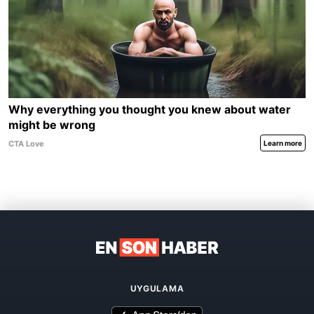
UYGULAMA