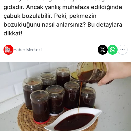
gıdadır. Ancak yanlış muhafaza edildiğinde
çabuk bozulabilir. Peki, pekmezin
bozulduğunu nasıl anlarsınız? Bu detaylara
dikkat!
Haber Merkezi