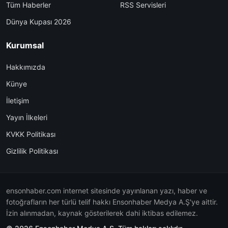
Tüm Haberler
RSS Servisleri
Dünya Kupası 2026
Kurumsal
Hakkımızda
Künye
İletişim
Yayın İlkeleri
KVKK Politikası
Gizlilik Politikası
ensonhaber.com internet sitesinde yayınlanan yazı, haber ve
fotoğrafların her türlü telif hakkı Ensonhaber Medya A.Ş'ye aittir.
İzin alınmadan, kaynak gösterilerek dahi iktibas edilemez.