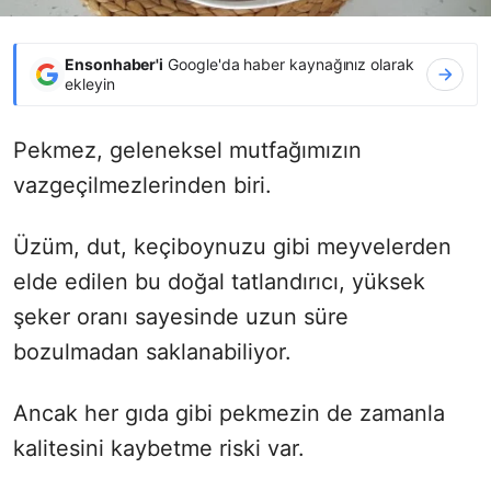
Ensonhaber'i
Google'da haber kaynağınız olarak
ekleyin
Pekmez, geleneksel mutfağımızın
vazgeçilmezlerinden biri.
Üzüm, dut, keçiboynuzu gibi meyvelerden
elde edilen bu doğal tatlandırıcı, yüksek
şeker oranı sayesinde uzun süre
bozulmadan saklanabiliyor.
Ancak her gıda gibi pekmezin de zamanla
kalitesini kaybetme riski var.