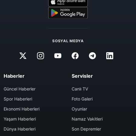
SOSYAL MEDYA
Haberler
Servisler
Güncel Haberler
Canlı TV
Spor Haberleri
Foto Galeri
Ekonomi Haberleri
Oyunlar
Yaşam Haberleri
Namaz Vakitleri
Dünya Haberleri
Son Depremler