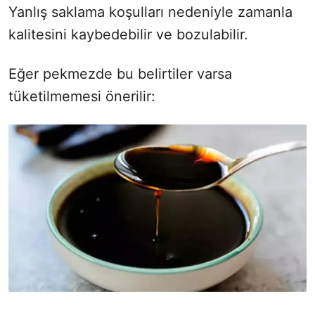
Yanlış saklama koşulları nedeniyle zamanla
kalitesini kaybedebilir ve bozulabilir.
Eğer pekmezde bu belirtiler varsa
tüketilmemesi önerilir: