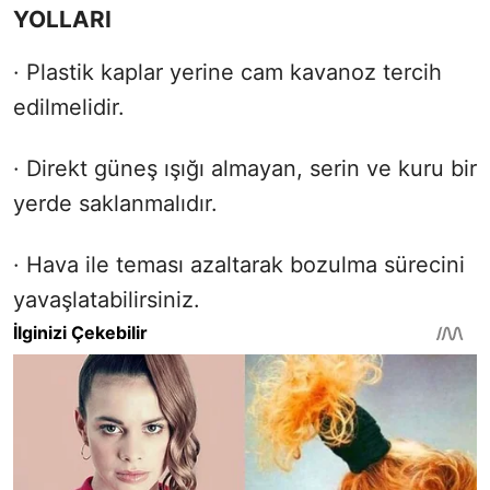
YOLLARI
· Plastik kaplar yerine cam kavanoz tercih
edilmelidir.
· Direkt güneş ışığı almayan, serin ve kuru bir
yerde saklanmalıdır.
· Hava ile teması azaltarak bozulma sürecini
yavaşlatabilirsiniz.