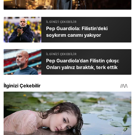
Pep Guardiola: Filistin'deki
soykırım canımı yakıyor
Pep Guardiola’dan Filistin çıkışı:
Onları yalnız bıraktık, terk ettik