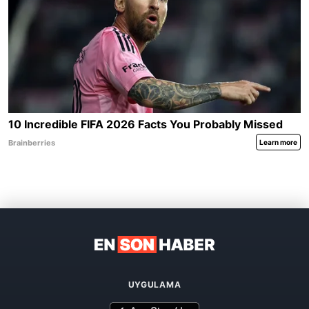
UYGULAMA