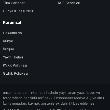
Tüm Haberler
RSS Servisleri
Dünya Kupası 2026
Kurumsal
Hakkımızda
Künye
İletişim
Yayın İlkeleri
KVKK Politikası
Gizlilik Politikası
ensonhaber.com internet sitesinde yayınlanan yazı, haber ve
fotoğrafların her türlü telif hakkı Ensonhaber Medya A.Ş'ye aittir.
İzin alınmadan, kaynak gösterilerek dahi iktibas edilemez.