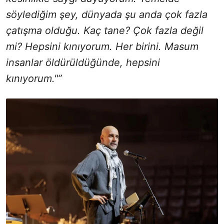
söylediğim şey, dünyada şu anda çok fazla
çatışma olduğu. Kaç tane? Çok fazla değil
mi? Hepsini kınıyorum. Her birini. Masum
insanlar öldürüldüğünde, hepsini
kınıyorum."”