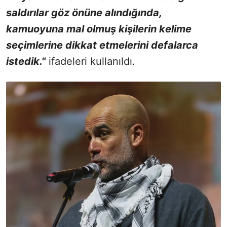
saldırılar göz önüne alındığında,
kamuoyuna mal olmuş kişilerin kelime
seçimlerine dikkat etmelerini defalarca
istedik."
ifadeleri kullanıldı.