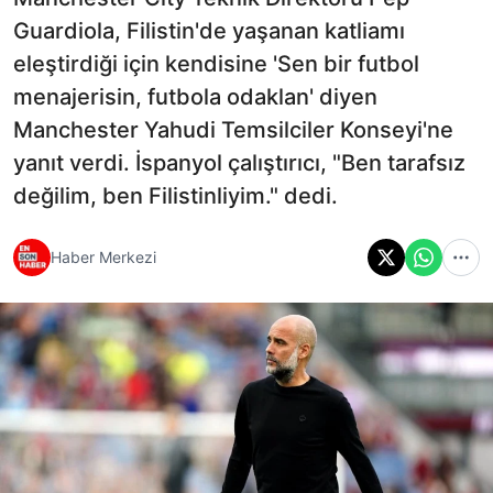
Guardiola, Filistin'de yaşanan katliamı
eleştirdiği için kendisine 'Sen bir futbol
menajerisin, futbola odaklan' diyen
Manchester Yahudi Temsilciler Konseyi'ne
yanıt verdi. İspanyol çalıştırıcı, "Ben tarafsız
değilim, ben Filistinliyim." dedi.
Haber Merkezi