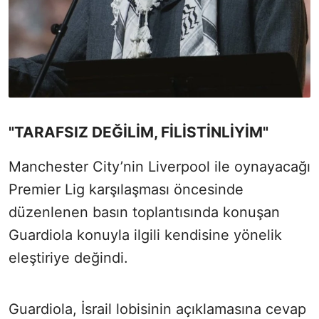
"TARAFSIZ DEĞİLİM, FİLİSTİNLİYİM"
Manchester City’nin Liverpool ile oynayacağı
Premier Lig karşılaşması öncesinde
düzenlenen basın toplantısında konuşan
Guardiola konuyla ilgili kendisine yönelik
eleştiriye değindi.
Guardiola, İsrail lobisinin açıklamasına cevap