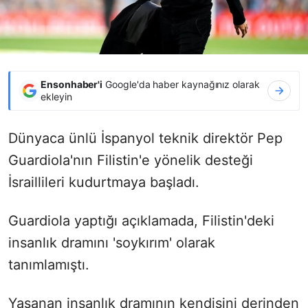
Ensonhaber'i
Google'da haber kaynağınız olarak
ekleyin
Dünyaca ünlü İspanyol teknik direktör Pep
Guardiola'nın Filistin'e yönelik desteği
İsraillileri kudurtmaya başladı.
Guardiola yaptığı açıklamada, Filistin'deki
insanlık dramını 'soykırım' olarak
tanımlamıştı.
Yaşanan insanlık dramının kendisini derinden