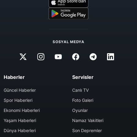
SOSYAL MEDYA
Haberler
Servisler
Güncel Haberler
Canlı TV
Spor Haberleri
Foto Galeri
Ekonomi Haberleri
Oyunlar
Yaşam Haberleri
Namaz Vakitleri
Dünya Haberleri
Son Depremler