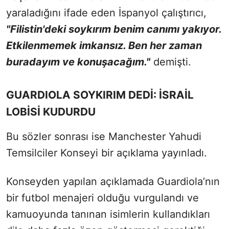
yaraladığını ifade eden İspanyol çalıştırıcı,
"Filistin'deki soykırım benim canımı yakıyor.
Etkilenmemek imkansız. Ben her zaman
buradayım ve konuşacağım."
demişti.
GUARDIOLA SOYKIRIM DEDİ: İSRAİL
LOBİSİ KUDURDU
Bu sözler sonrası ise Manchester Yahudi
Temsilciler Konseyi bir açıklama yayınladı.
Konseyden yapılan açıklamada Guardiola’nın
bir futbol menajeri olduğu vurgulandı ve
kamuoyunda tanınan isimlerin kullandıkları