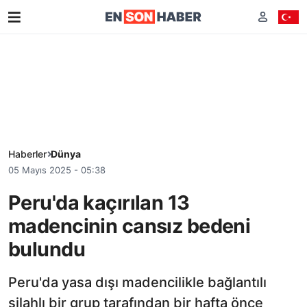
Haberler
Dünya
05 Mayıs 2025 - 05:38
Peru'da kaçırılan 13
madencinin cansız bedeni
bulundu
Peru'da yasa dışı madencilikle bağlantılı
silahlı bir grup tarafından bir hafta önce