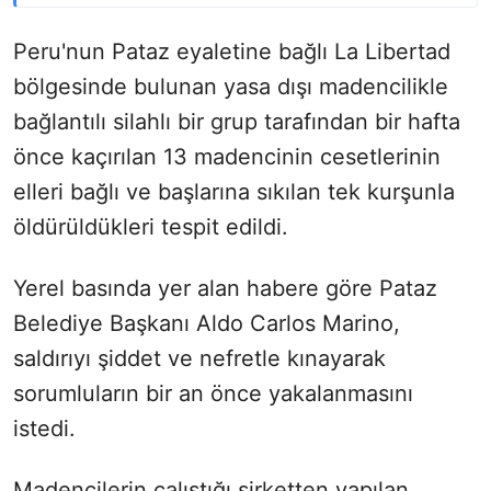
Peru'nun Pataz eyaletine bağlı La Libertad
bölgesinde bulunan yasa dışı madencilikle
bağlantılı silahlı bir grup tarafından bir hafta
önce kaçırılan 13 madencinin cesetlerinin
elleri bağlı ve başlarına sıkılan tek kurşunla
öldürüldükleri tespit edildi.
Yerel basında yer alan habere göre Pataz
Belediye Başkanı Aldo Carlos Marino,
saldırıyı şiddet ve nefretle kınayarak
sorumluların bir an önce yakalanmasını
istedi.
Madencilerin çalıştığı şirketten yapılan