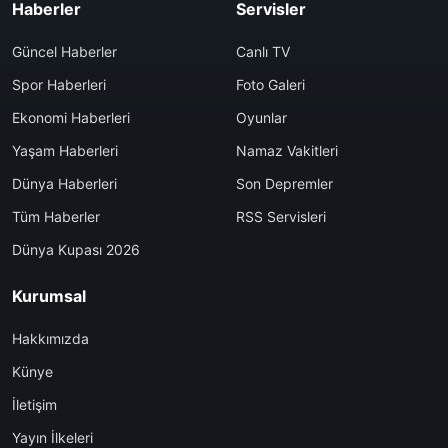
Haberler
Servisler
Güncel Haberler
Canlı TV
Spor Haberleri
Foto Galeri
Ekonomi Haberleri
Oyunlar
Yaşam Haberleri
Namaz Vakitleri
Dünya Haberleri
Son Depremler
Tüm Haberler
RSS Servisleri
Dünya Kupası 2026
Kurumsal
Hakkımızda
Künye
İletişim
Yayın İlkeleri