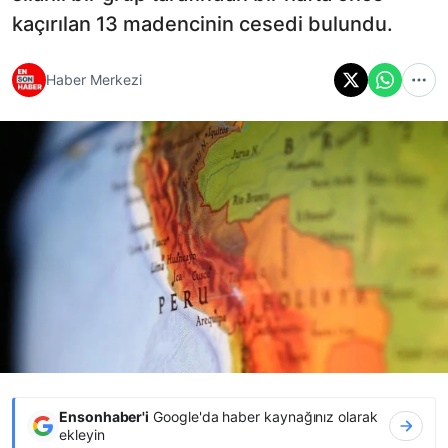
kaçırılan 13 madencinin cesedi bulundu.
Haber Merkezi
Ensonhaber'i
Google'da haber kaynağınız olarak
ekleyin