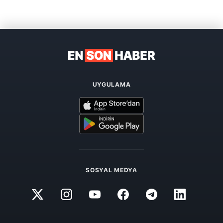
UYGULAMA
SOSYAL MEDYA