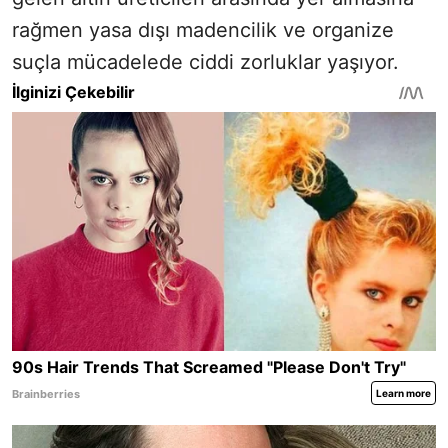
rağmen yasa dışı madencilik ve organize
suçla mücadelede ciddi zorluklar yaşıyor.