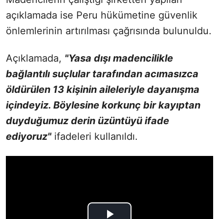
açıklamada ise Peru hükümetine güvenlik
önlemlerinin artırılması çağrısında bulunuldu.
Açıklamada,
"Yasa dışı madencilikle
bağlantılı suçlular tarafından acımasızca
öldürülen 13 kişinin aileleriyle dayanışma
içindeyiz. Böylesine korkunç bir kayıptan
duyduğumuz derin üzüntüyü ifade
ediyoruz"
ifadeleri kullanıldı.