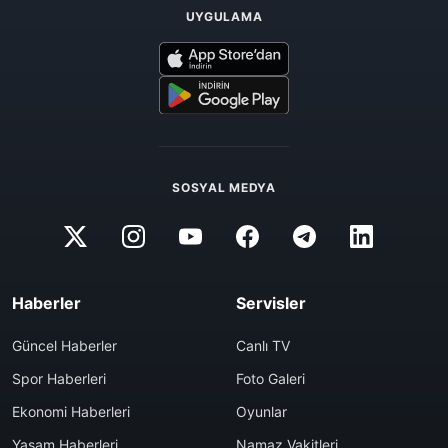
UYGULAMA
SOSYAL MEDYA
Haberler
Servisler
Güncel Haberler
Canlı TV
Spor Haberleri
Foto Galeri
Ekonomi Haberleri
Oyunlar
Yaşam Haberleri
Namaz Vakitleri