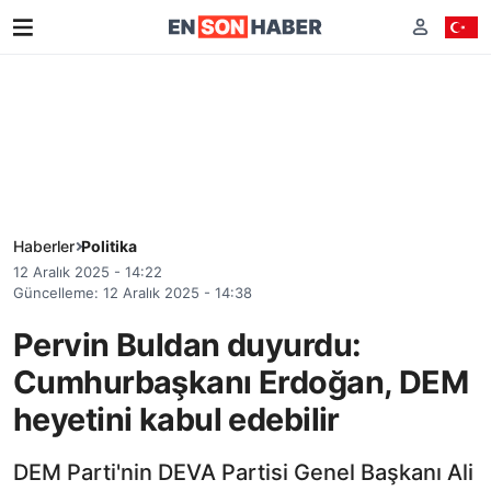
Haberler
Politika
12 Aralık 2025 - 14:22
Güncelleme: 12 Aralık 2025 - 14:38
Pervin Buldan duyurdu:
Cumhurbaşkanı Erdoğan, DEM
heyetini kabul edebilir
DEM Parti'nin DEVA Partisi Genel Başkanı Ali