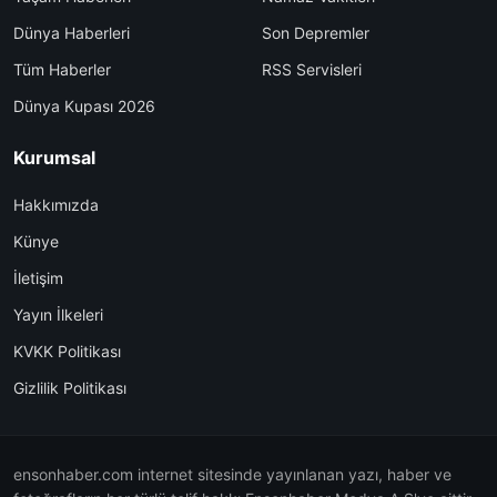
Dünya Haberleri
Son Depremler
Tüm Haberler
RSS Servisleri
Dünya Kupası 2026
Kurumsal
Hakkımızda
Künye
İletişim
Yayın İlkeleri
KVKK Politikası
Gizlilik Politikası
ensonhaber.com internet sitesinde yayınlanan yazı, haber ve