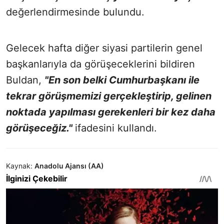
değerlendirmesinde bulundu.
Gelecek hafta diğer siyasi partilerin genel
başkanlarıyla da görüşeceklerini bildiren
Buldan,
"En son belki Cumhurbaşkanı ile
tekrar görüşmemizi gerçekleştirip, gelinen
noktada yapılması gerekenleri bir kez daha
görüşeceğiz."
ifadesini kullandı.
Kaynak:
Anadolu Ajansı (AA)