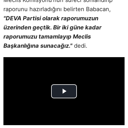
raporunu hazırladığını belirten Babacan,
"DEVA Partisi olarak raporumuzun
üzerinden geçtik. Bir iki güne kadar
raporumuzu tamamlayıp Meclis
Başkanlığına sunacağız."
dedi.