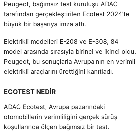
Peugeot, bağımsız test kuruluşu ADAC
tarafından gerçekleştirilen Ecotest 2024'te
büyük bir başarıya imza attı.
Elektrikli modelleri E-208 ve E-308, 84
model arasında sırasıyla birinci ve ikinci oldu.
Peugeot, bu sonuçlarla Avrupa'nın en verimli
elektrikli araçlarını ürettiğini kanıtladı.
ECOTEST NEDİR
ADAC Ecotest, Avrupa pazarındaki
otomobillerin verimliliğini gerçek sürüş
koşullarında ölçen bağımsız bir test.