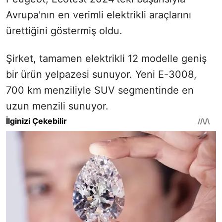
Avrupa'nın en verimli elektrikli araçlarını
ürettiğini göstermiş oldu.
Şirket, tamamen elektrikli 12 modelle geniş
bir ürün yelpazesi sunuyor. Yeni E-3008,
700 km menziliyle SUV segmentinde en
uzun menzili sunuyor.