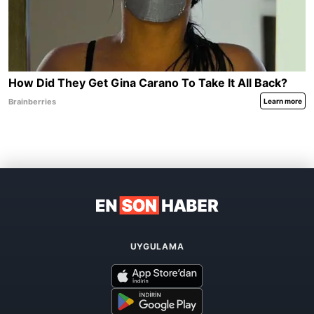
UYGULAMA