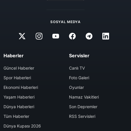
SOSYAL MEDYA
Haberler
Servisler
Güncel Haberler
Canlı TV
Spor Haberleri
Foto Galeri
Ekonomi Haberleri
Oyunlar
Yaşam Haberleri
Namaz Vakitleri
Dünya Haberleri
Son Depremler
Tüm Haberler
RSS Servisleri
Dünya Kupası 2026