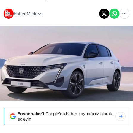
Haber Merkezi
Ensonhaber'i
Google'da haber kaynağınız olarak
ekleyin