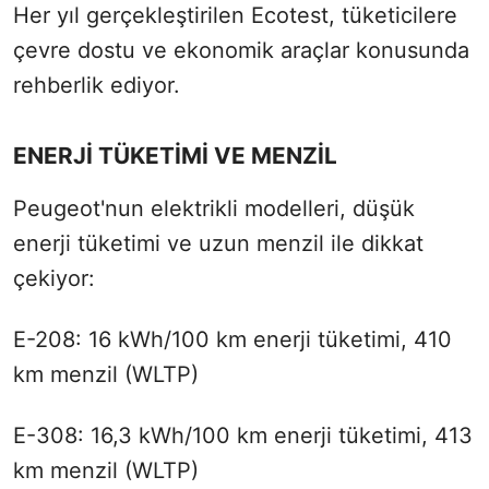
Her yıl gerçekleştirilen Ecotest, tüketicilere
çevre dostu ve ekonomik araçlar konusunda
rehberlik ediyor.
ENERJİ TÜKETİMİ VE MENZİL
Peugeot'nun elektrikli modelleri, düşük
enerji tüketimi ve uzun menzil ile dikkat
çekiyor:
E-208: 16 kWh/100 km enerji tüketimi, 410
km menzil (WLTP)
E-308: 16,3 kWh/100 km enerji tüketimi, 413
km menzil (WLTP)