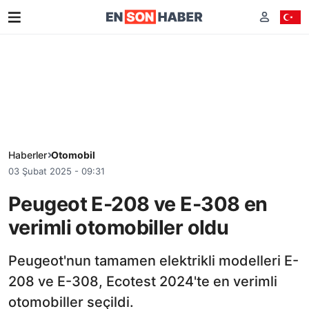
Haberler
Otomobil
03 Şubat 2025 - 09:31
Peugeot E-208 ve E-308 en
verimli otomobiller oldu
Peugeot'nun tamamen elektrikli modelleri E-
208 ve E-308, Ecotest 2024'te en verimli
otomobiller seçildi.