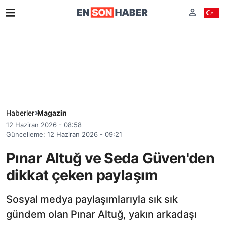
Haberler
Magazin
12 Haziran 2026 - 08:58
Güncelleme: 12 Haziran 2026 - 09:21
Pınar Altuğ ve Seda Güven'den
dikkat çeken paylaşım
Sosyal medya paylaşımlarıyla sık sık
gündem olan Pınar Altuğ, yakın arkadaşı