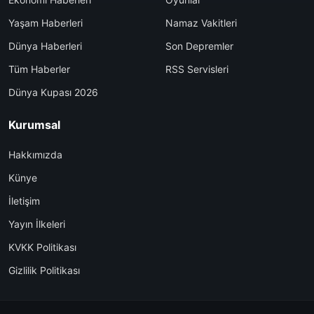
Yaşam Haberleri
Namaz Vakitleri
Dünya Haberleri
Son Depremler
Tüm Haberler
RSS Servisleri
Dünya Kupası 2026
Kurumsal
Hakkımızda
Künye
İletişim
Yayın İlkeleri
KVKK Politikası
Gizlilik Politikası