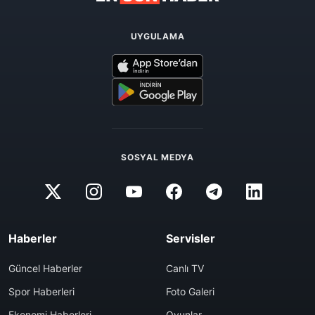
UYGULAMA
SOSYAL MEDYA
Haberler
Servisler
Güncel Haberler
Canlı TV
Spor Haberleri
Foto Galeri
Ekonomi Haberleri
Oyunlar