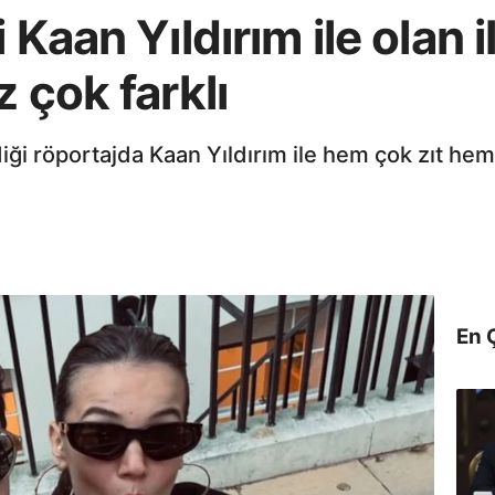
Kaan Yıldırım ile olan il
 çok farklı
iği röportajda Kaan Yıldırım ile hem çok zıt hem
En 