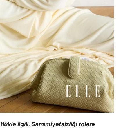
lükle ilgili. Samimiyetsizliği tolere