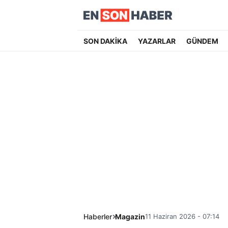
SON DAKİKA
YAZARLAR
GÜNDEM
Haberler
Magazin
11 Haziran 2026 - 07:14