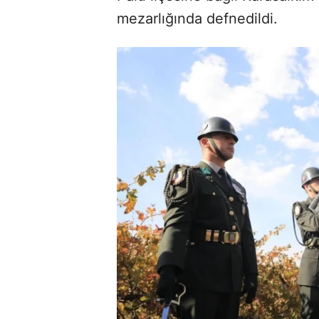
mezarlığında defnedildi.