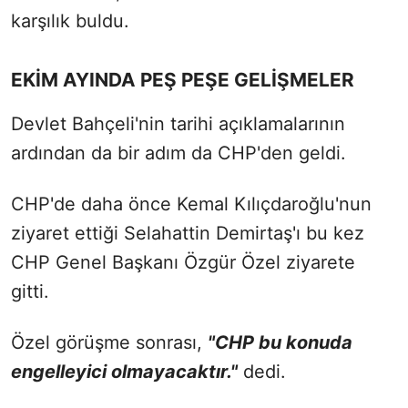
karşılık buldu.
EKİM AYINDA PEŞ PEŞE GELİŞMELER
Devlet Bahçeli'nin tarihi açıklamalarının
ardından da bir adım da CHP'den geldi.
CHP'de daha önce Kemal Kılıçdaroğlu'nun
ziyaret ettiği Selahattin Demirtaş'ı bu kez
CHP Genel Başkanı Özgür Özel ziyarete
gitti.
Özel görüşme sonrası,
"CHP bu konuda
engelleyici olmayacaktır."
dedi.