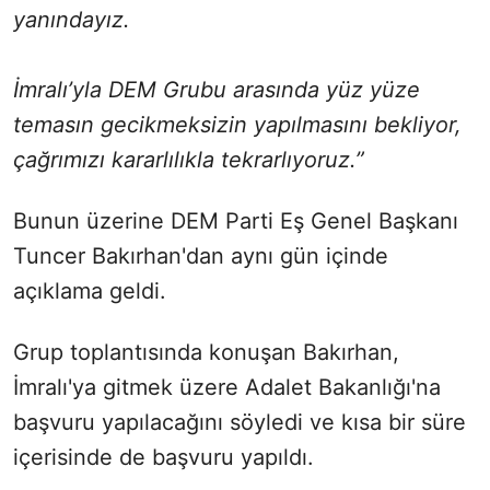
yanındayız.
İmralı’yla DEM Grubu arasında yüz yüze
temasın gecikmeksizin yapılmasını bekliyor,
çağrımızı kararlılıkla tekrarlıyoruz.”
Bunun üzerine DEM Parti Eş Genel Başkanı
Tuncer Bakırhan'dan aynı gün içinde
açıklama geldi.
Grup toplantısında konuşan Bakırhan,
İmralı'ya gitmek üzere Adalet Bakanlığı'na
başvuru yapılacağını söyledi ve kısa bir süre
içerisinde de başvuru yapıldı.