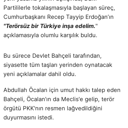
Partililerle tokalaşmasıyla başlayan süreç,
Cumhurbaşkanı Recep Tayyip Erdoğan’ın
"Terörsüz bir Türkiye inşa edelim.
"
açıklamasıyla olumlu karşılık buldu.
Bu sürece Devlet Bahçeli tarafından,
siyasette tüm taşları yerinden oynatacak
yeni açıklamalar dahil oldu.
Abdullah Öcalan için umut hakkı talep eden
Bahçeli, Öcalan'ın da Meclis'e gelip, terör
örgütü PKK'nın resmen lağvedildiğini
duyurmasını istedi.