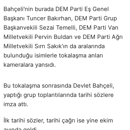
Bahçeli'nin burada DEM Parti Eş Genel
Başkanı Tuncer Bakırhan, DEM Parti Grup
Başkanvekili Sezai Temelli, DEM Parti Van
Milletvekili Pervin Buldan ve DEM Parti Ağrı
Milletvekili Sırrı Sakık'ın da aralarında
bulunduğu isimlerle tokalaşma anları
kameralara yansıdı.
Bu tokalaşma sonrasında Devlet Bahçeli,
yaptığı grup toplantılarında tarihi sözlere
imza attı.
İlk tarihi sözler, tarihi çağrı ise yine ekim
ayında geldi.