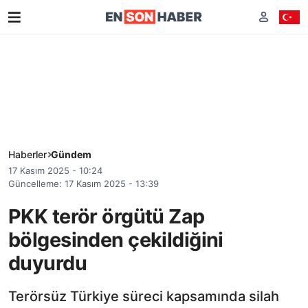
Haberler
Gündem
17 Kasım 2025 - 10:24
Güncelleme: 17 Kasım 2025 - 13:39
PKK terör örgütü Zap
bölgesinden çekildiğini
duyurdu
Terörsüz Türkiye süreci kapsamında silah