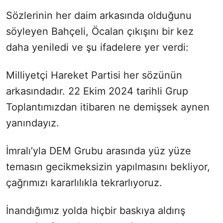
Sözlerinin her daim arkasında olduğunu
söyleyen Bahçeli, Öcalan çıkışını bir kez
daha yeniledi ve şu ifadelere yer verdi:
Milliyetçi Hareket Partisi her sözünün
arkasındadır. 22 Ekim 2024 tarihli Grup
Toplantımızdan itibaren ne demişsek aynen
yanındayız.
İmralı’yla DEM Grubu arasında yüz yüze
temasın gecikmeksizin yapılmasını bekliyor,
çağrımızı kararlılıkla tekrarlıyoruz.
İnandığımız yolda hiçbir baskıya aldırış