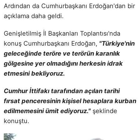
Ardından da Cumhurbaşkanı Erdoğan'dan bir
açıklama daha geldi.
Genişletilmiş İl Başkanları Toplantısı'nda
konuş Cumhurbaşkanı Erdoğan,
"Türkiye'nin
geleceğinde teröre ve terörün karanlık
gölgesine yer olmadığını herkesin idrak
etmesini bekliyoruz.
Cumhur İttifakı tarafından açılan tarihi
fırsat penceresinin kişisel hesaplara kurban
edilmemesini ümit ediyoruz."
şeklinde
konuştu.