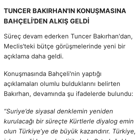
TUNCER BAKIRHAN'IN KONUŞMASINA
BAHÇELİ'DEN ALKIŞ GELDİ
Süreç devam ederken Tuncer Bakırhan'dan,
Meclis'teki bütçe görüşmelerinde yeni bir
açıklama daha geldi.
Konuşmasında Bahçeli'nin yaptığı
açıklamaları olumlu bulduklarını belirten
Bakırhan, devamında şu ifadelerde bulundu:
“Suriye’de siyasal denklemin yeniden
kurulacağı bir süreçte Kürtlerle diyalog emin
olun Türkiye’ye de büyük kazandırır. Türkiye,