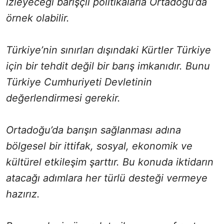
izleyeceği barışçıl politikalarla Ortadoğu’da
örnek olabilir.
Türkiye’nin sınırları dışındaki Kürtler Türkiye
için bir tehdit değil bir barış imkanıdır. Bunu
Türkiye Cumhuriyeti Devletinin
değerlendirmesi gerekir.
Ortadoğu’da barışın sağlanması adına
bölgesel bir ittifak, sosyal, ekonomik ve
kültürel etkileşim şarttır. Bu konuda iktidarın
atacağı adımlara her türlü desteği vermeye
hazırız.