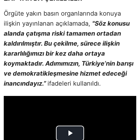
Örgüte yakın basın organlarında konuya
ilişkin yayınlanan açıklamada,
"Söz konusu
alanda çatışma riski tamamen ortadan
kaldırılmıştır. Bu çekilme, sürece ilişkin
kararlılığımızı bir kez daha ortaya
koymaktadır. Adımımızın, Türkiye’nin barışı
ve demokratikleşmesine hizmet edeceği
inancındayız.”
ifadeleri kullanıldı.