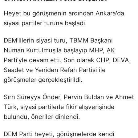
Heyet bu görüşmenin ardından Ankara'da
siyasi partiler turuna başladı.
DEM'lilerin siyasi turu, TBMM Başkanı
Numan Kurtulmuş’la başlayıp MHP, AK
Parti’yle devam etti. Son olarak CHP, DEVA,
Saadet ve Yeniden Refah Partisi ile
görüşmeler gerçekleştirildi.
Sırrı Süreyya Önder, Pervin Buldan ve Ahmet
Türk, siyasi partilerle fikir alışverişinde
bulundu, öneriler dinlendi.
DEM Parti heyeti, görüşmelerde kendi