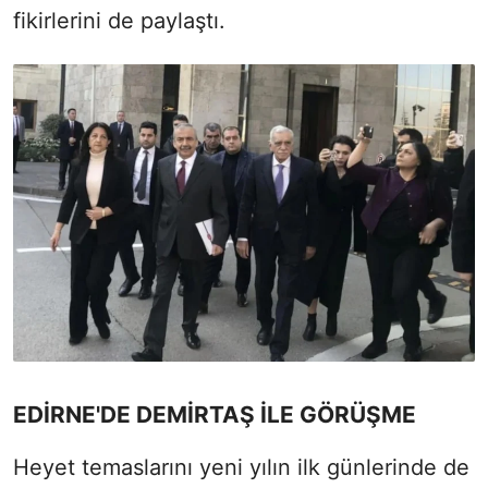
fikirlerini de paylaştı.
EDİRNE'DE DEMİRTAŞ İLE GÖRÜŞME
Heyet temaslarını yeni yılın ilk günlerinde de