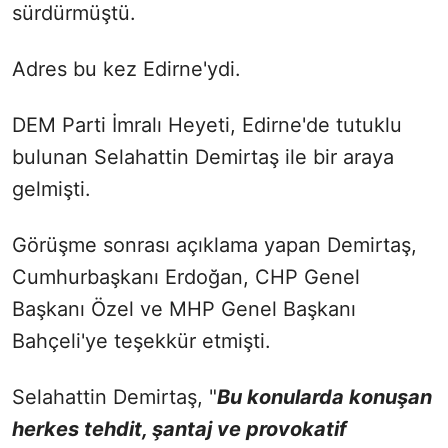
sürdürmüştü.
Adres bu kez Edirne'ydi.
DEM Parti İmralı Heyeti, Edirne'de tutuklu
bulunan Selahattin Demirtaş ile bir araya
gelmişti.
Görüşme sonrası açıklama yapan Demirtaş,
Cumhurbaşkanı Erdoğan, CHP Genel
Başkanı Özel ve MHP Genel Başkanı
Bahçeli'ye teşekkür etmişti.
Selahattin Demirtaş, "
Bu konularda konuşan
herkes tehdit, şantaj ve provokatif