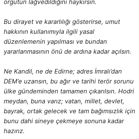
örgütün lağvedildiğini haykırsın.
Bu dirayet ve kararlılığı gösterirse, umut
hakkının kullanımıyla ilgili yasal
düzenlemenin yapılması ve bundan
yararlanmasının önü de ardına kadar açılsın.
Ne Kandil, ne de Edirne; adres İmralı’dan
DEM’e uzansın, bu ağır ve tarihi terör sorunu
ülke gündeminden tamamen çıkarılsın. Hodri
meydan, buna varız; vatan, millet, devlet,
bayrak, ortak gelecek ve tam bağımsızlık için
bunu dahi sineye çekmeye sonuna kadar
hazırız.