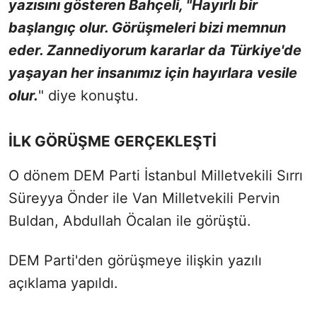
yazısını gösteren Bahçeli, "Hayırlı bir
başlangıç olur. Görüşmeleri bizi memnun
eder. Zannediyorum kararlar da Türkiye'de
yaşayan her insanımız için hayırlara vesile
olur.
" diye konuştu.
İLK GÖRÜŞME GERÇEKLEŞTİ
O dönem DEM Parti İstanbul Milletvekili Sırrı
Süreyya Önder ile Van Milletvekili Pervin
Buldan, Abdullah Öcalan ile görüştü.
DEM Parti'den görüşmeye ilişkin yazılı
açıklama yapıldı.