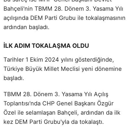
Bahçeli'nin TBMM 28. Dönem 3. Yasama Yılı
açılışında DEM Parti Grubu ile tokalaşmasının
ardından başladı.
İLK ADIM TOKALAŞMA OLDU
Tarihler 1 Ekim 2024 yılını gösterdiğinde,
Türkiye Büyük Millet Meclisi yeni dönemine
başladı.
TBMM 28. Dönem 3. Yasama Yılı Açılış
Toplantısı'nda CHP Genel Başkanı Özgür
Özel ile selamlaşan Bahçeli, ardından da ilk
kez DEM Parti Grubu'yla da tokalaştı.