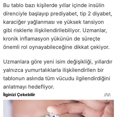
Bu tablo bazı kişilerde yıllar içinde insülin
direnciyle başlayıp prediyabet, tip 2 diyabet,
karaciğer yağlanması ve yüksek tansiyon
gibi risklerle ilişkilendirilebiliyor. Uzmanlar,
kronik inflamasyon yükünün de süreçte
önemli rol oynayabileceğine dikkat çekiyor.
Uzmanlara göre yeni isim değişikliği, yıllardır
yalnızca yumurtalıklarla ilişkilendirilen bir
tablonun aslında tüm vücudu ilgilendirdiğini
anlatmayı hedefliyor.