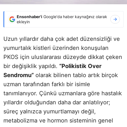
Ensonhaber'i
Google'da haber kaynağınız olarak
ekleyin
Uzun yıllardır daha çok adet düzensizliği ve
yumurtalık kistleri üzerinden konuşulan
PKOS için uluslararası düzeyde dikkat çeken
bir değişiklik yapıldı.
“Polikistik Over
Sendromu”
olarak bilinen tablo artık birçok
uzman tarafından farklı bir isimle
tanımlanıyor. Çünkü uzmanlara göre hastalık
yıllardır olduğundan daha dar anlatılıyor;
süreç yalnızca yumurtlamayı değil,
metabolizma ve hormon sisteminin genel