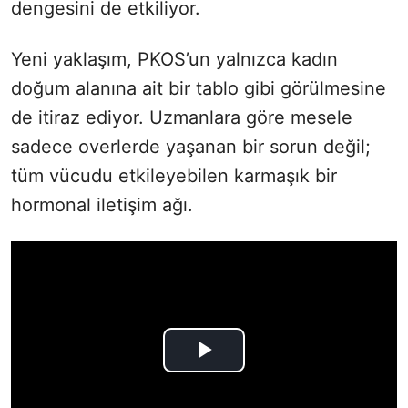
dengesini de etkiliyor.
Yeni yaklaşım, PKOS’un yalnızca kadın
doğum alanına ait bir tablo gibi görülmesine
de itiraz ediyor. Uzmanlara göre mesele
sadece overlerde yaşanan bir sorun değil;
tüm vücudu etkileyebilen karmaşık bir
hormonal iletişim ağı.