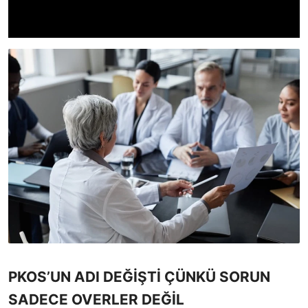
PKOS’UN ADI DEĞİŞTİ ÇÜNKÜ SORUN
SADECE OVERLER DEĞİL