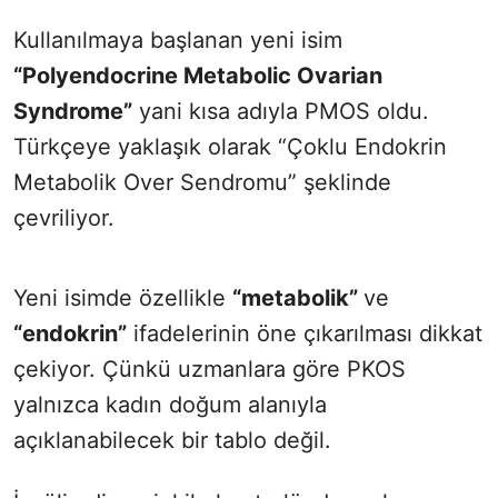
Kullanılmaya başlanan yeni isim
“Polyendocrine Metabolic Ovarian
Syndrome”
yani kısa adıyla PMOS oldu.
Türkçeye yaklaşık olarak “Çoklu Endokrin
Metabolik Over Sendromu” şeklinde
çevriliyor.
Yeni isimde özellikle
“metabolik”
ve
“endokrin”
ifadelerinin öne çıkarılması dikkat
çekiyor. Çünkü uzmanlara göre PKOS
yalnızca kadın doğum alanıyla
açıklanabilecek bir tablo değil.