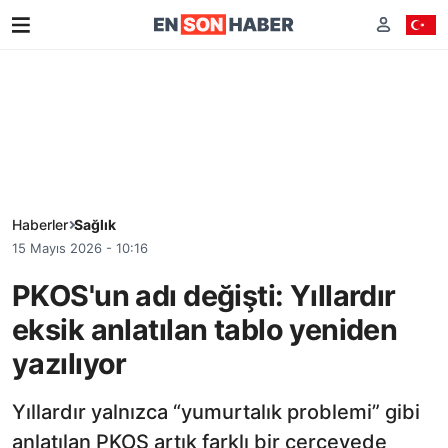
Haberler
Sağlık
15 Mayıs 2026 - 10:16
PKOS'un adı değişti: Yıllardır
eksik anlatılan tablo yeniden
yazılıyor
Yıllardır yalnızca “yumurtalık problemi” gibi
anlatılan PKOS artık farklı bir çerçevede