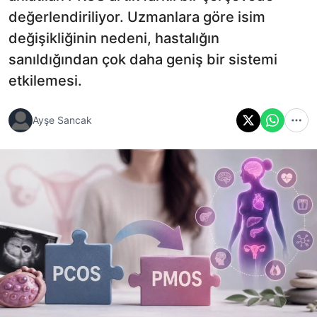
değerlendiriliyor. Uzmanlara göre isim
değişikliğinin nedeni, hastalığın
sanıldığından çok daha geniş bir sistemi
etkilemesi.
Ayşe Sancak