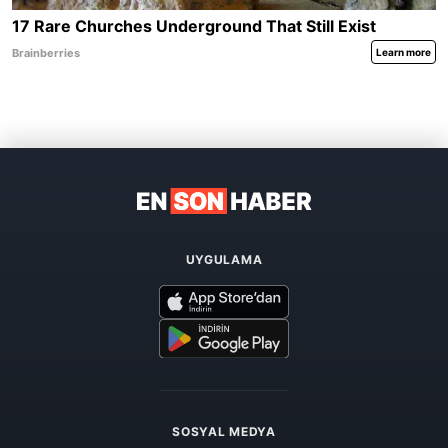
UYGULAMA
SOSYAL MEDYA