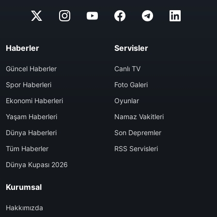
Haberler
Servisler
Güncel Haberler
Canlı TV
Spor Haberleri
Foto Galeri
Ekonomi Haberleri
Oyunlar
Yaşam Haberleri
Namaz Vakitleri
Dünya Haberleri
Son Depremler
Tüm Haberler
RSS Servisleri
Dünya Kupası 2026
Kurumsal
Hakkımızda