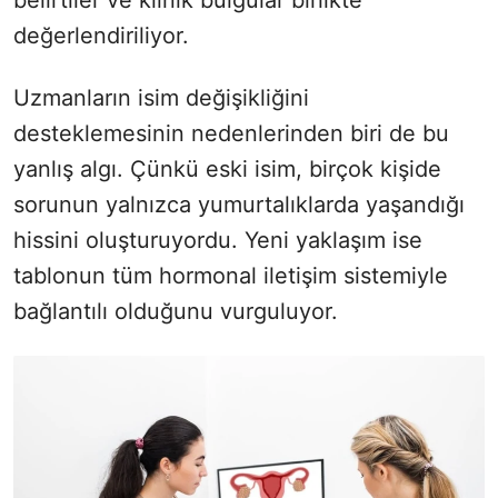
değerlendiriliyor.
Uzmanların isim değişikliğini
desteklemesinin nedenlerinden biri de bu
yanlış algı. Çünkü eski isim, birçok kişide
sorunun yalnızca yumurtalıklarda yaşandığı
hissini oluşturuyordu. Yeni yaklaşım ise
tablonun tüm hormonal iletişim sistemiyle
bağlantılı olduğunu vurguluyor.