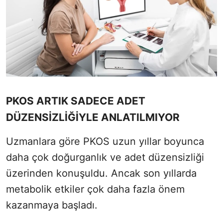
PKOS ARTIK SADECE ADET
DÜZENSİZLİĞİYLE ANLATILMIYOR
Uzmanlara göre PKOS uzun yıllar boyunca
daha çok doğurganlık ve adet düzensizliği
üzerinden konuşuldu. Ancak son yıllarda
metabolik etkiler çok daha fazla önem
kazanmaya başladı.